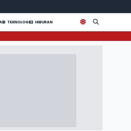
A
TEKNOLOGI
HIBURAN