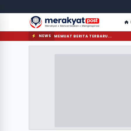
NEWS
MEMUAT BERITA TERBARU...