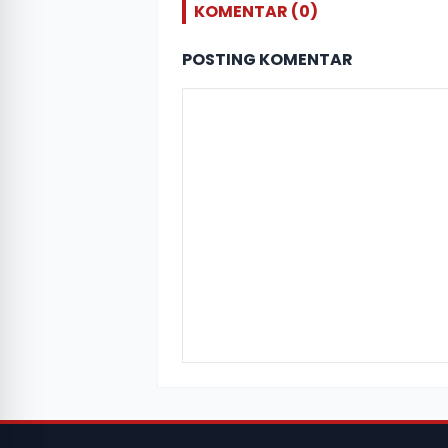
KOMENTAR (0)
POSTING KOMENTAR