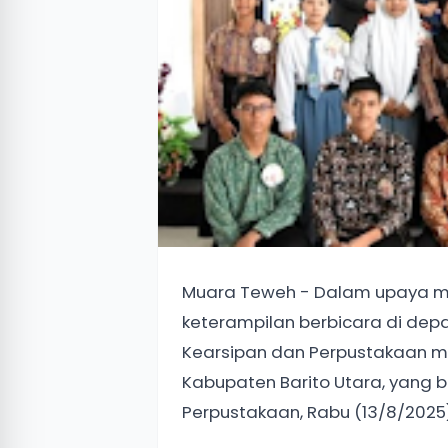
Muara Teweh - Dalam upaya m
keterampilan berbicara di dep
Kearsipan dan Perpustakaan me
Kabupaten Barito Utara, yang 
Perpustakaan, Rabu (13/8/2025)