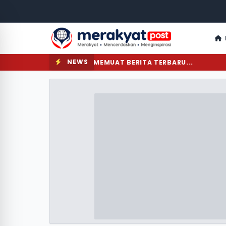
NEWS
MEMUAT BERITA TERBARU...