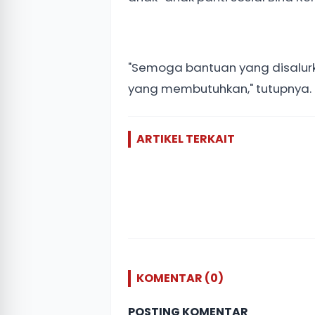
"Semoga bantuan yang disalur
yang membutuhkan," tutupnya. 
ARTIKEL TERKAIT
KOMENTAR (0)
POSTING KOMENTAR