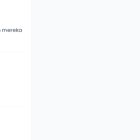
n mereka