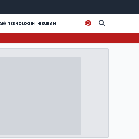
A
TEKNOLOGI
HIBURAN