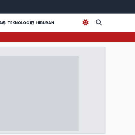
A
TEKNOLOGI
HIBURAN