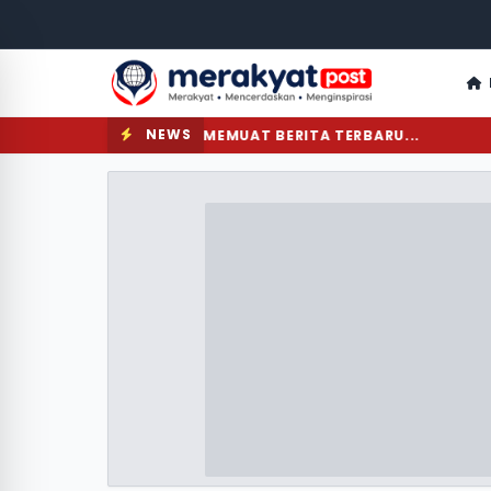
NEWS
MEMUAT BERITA TERBARU...