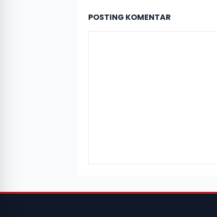
POSTING KOMENTAR