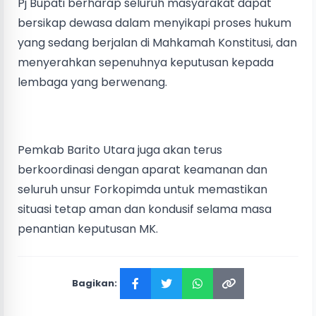
Pj Bupati berharap seluruh masyarakat dapat
bersikap dewasa dalam menyikapi proses hukum
yang sedang berjalan di Mahkamah Konstitusi, dan
menyerahkan sepenuhnya keputusan kepada
lembaga yang berwenang.
Pemkab Barito Utara juga akan terus
berkoordinasi dengan aparat keamanan dan
seluruh unsur Forkopimda untuk memastikan
situasi tetap aman dan kondusif selama masa
penantian keputusan MK.
Bagikan: