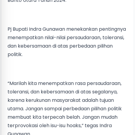
Barito Utara Tahun 2024.
Pj Bupati Indra Gunawan menekankan pentingnya
menempatkan nilai-nilai persaudaraan, toleransi,
dan kebersamaan di atas perbedaan pilihan
politik.
“Marilah kita menempatkan rasa persaudaraan,
toleransi, dan kebersamaan di atas segalanya,
karena kerukunan masyarakat adalah tujuan
utama. Jangan sampai perbedaan pilihan politik
membuat kita terpecah belah. Jangan mudah
terprovokasi oleh isu-isu hoaks,” tegas Indra
Gunawan.