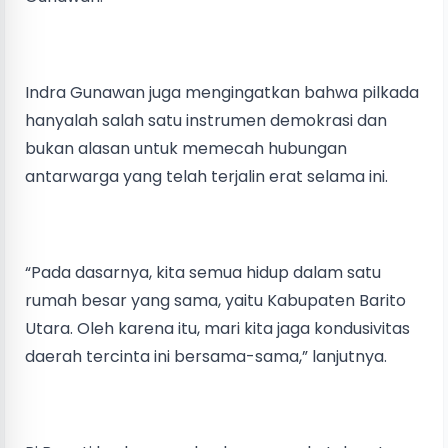
Indra Gunawan juga mengingatkan bahwa pilkada
hanyalah salah satu instrumen demokrasi dan
bukan alasan untuk memecah hubungan
antarwarga yang telah terjalin erat selama ini.
“Pada dasarnya, kita semua hidup dalam satu
rumah besar yang sama, yaitu Kabupaten Barito
Utara. Oleh karena itu, mari kita jaga kondusivitas
daerah tercinta ini bersama-sama,” lanjutnya.