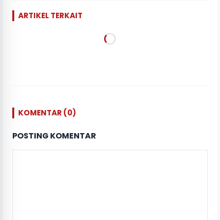
ARTIKEL TERKAIT
KOMENTAR (0)
POSTING KOMENTAR