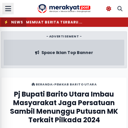
NEWS
MEMUAT BERITA TERBARU...
- ADVERTISEMENT -
Space Iklan Top Banner
BERANDA
PEMKAB BARITO UTARA
Pj Bupati Barito Utara Imbau
Masyarakat Jaga Persatuan
Sambil Menunggu Putusan MK
Terkait Pilkada 2024