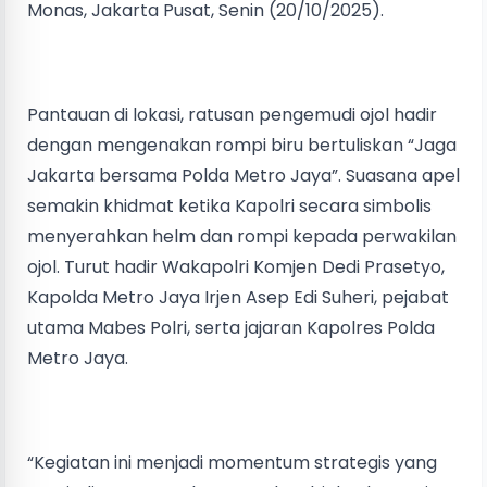
Monas, Jakarta Pusat, Senin (20/10/2025).
Pantauan di lokasi, ratusan pengemudi ojol hadir
dengan mengenakan rompi biru bertuliskan “Jaga
Jakarta bersama Polda Metro Jaya”. Suasana apel
semakin khidmat ketika Kapolri secara simbolis
menyerahkan helm dan rompi kepada perwakilan
ojol. Turut hadir Wakapolri Komjen Dedi Prasetyo,
Kapolda Metro Jaya Irjen Asep Edi Suheri, pejabat
utama Mabes Polri, serta jajaran Kapolres Polda
Metro Jaya.
“Kegiatan ini menjadi momentum strategis yang