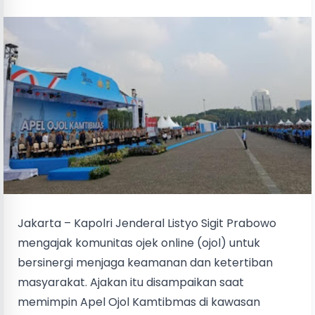
Jakarta – Kapolri Jenderal Listyo Sigit Prabowo
mengajak komunitas ojek online (ojol) untuk
bersinergi menjaga keamanan dan ketertiban
masyarakat. Ajakan itu disampaikan saat
memimpin Apel Ojol Kamtibmas di kawasan