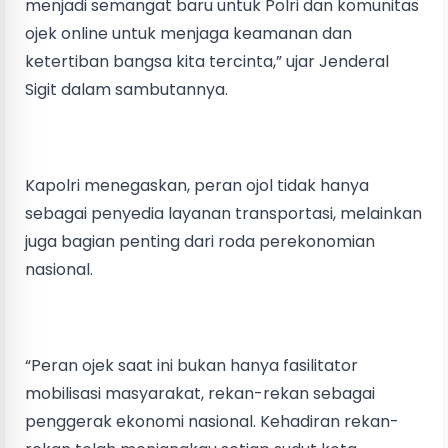
menjadi semangat baru untuk Polri dan komunitas
ojek online untuk menjaga keamanan dan
ketertiban bangsa kita tercinta,” ujar Jenderal
Sigit dalam sambutannya.
Kapolri menegaskan, peran ojol tidak hanya
sebagai penyedia layanan transportasi, melainkan
juga bagian penting dari roda perekonomian
nasional.
“Peran ojek saat ini bukan hanya fasilitator
mobilisasi masyarakat, rekan-rekan sebagai
penggerak ekonomi nasional. Kehadiran rekan-