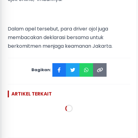
Dalam apel tersebut, para driver ojol juga
membacakan deklarasi bersama untuk
berkomitmen menjaga keamanan Jakarta.
Bagikan:
ARTIKEL TERKAIT