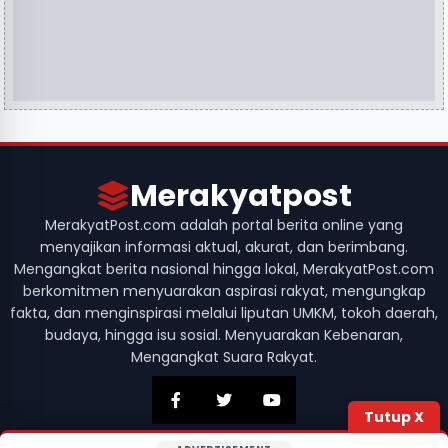
Merakyatpost
MerakyatPost.com adalah portal berita online yang
menyajikan informasi aktual, akurat, dan berimbang.
Mengangkat berita nasional hingga lokal, MerakyatPost.com
berkomitmen menyuarakan aspirasi rakyat, mengungkap
fakta, dan menginspirasi melalui liputan UMKM, tokoh daerah,
budaya, hingga isu sosial. Menyuarakan Kebenaran,
Mengangkat Suara Rakyat.
Tutup X