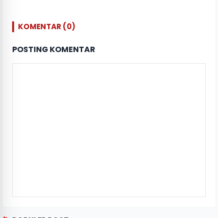
KOMENTAR (0)
POSTING KOMENTAR