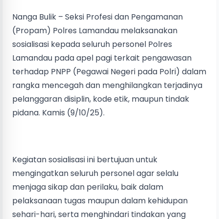
Nanga Bulik – Seksi Profesi dan Pengamanan
(Propam) Polres Lamandau melaksanakan
sosialisasi kepada seluruh personel Polres
Lamandau pada apel pagi terkait pengawasan
terhadap PNPP (Pegawai Negeri pada Polri) dalam
rangka mencegah dan menghilangkan terjadinya
pelanggaran disiplin, kode etik, maupun tindak
pidana. Kamis (9/10/25).
Kegiatan sosialisasi ini bertujuan untuk
mengingatkan seluruh personel agar selalu
menjaga sikap dan perilaku, baik dalam
pelaksanaan tugas maupun dalam kehidupan
sehari-hari, serta menghindari tindakan yang