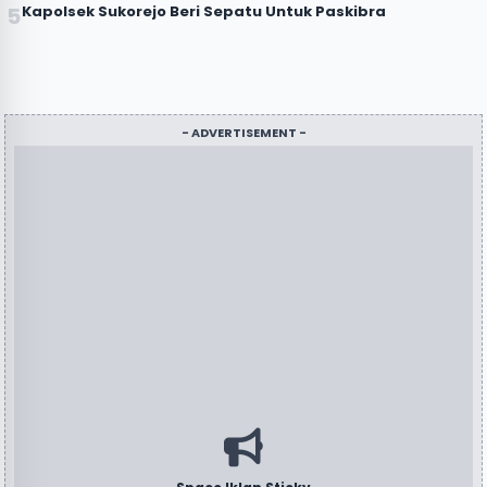
Kapolsek Sukorejo Beri Sepatu Untuk Paskibra
- ADVERTISEMENT -