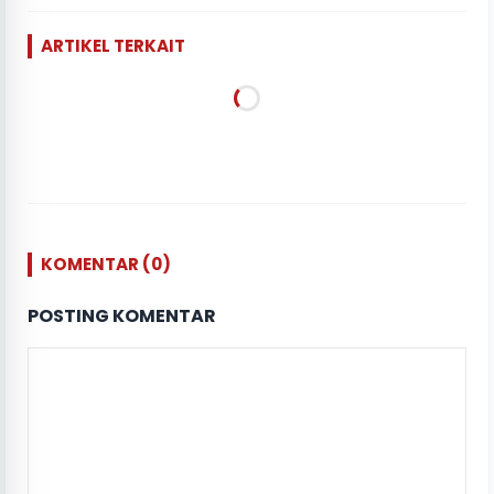
ARTIKEL TERKAIT
KOMENTAR (0)
POSTING KOMENTAR