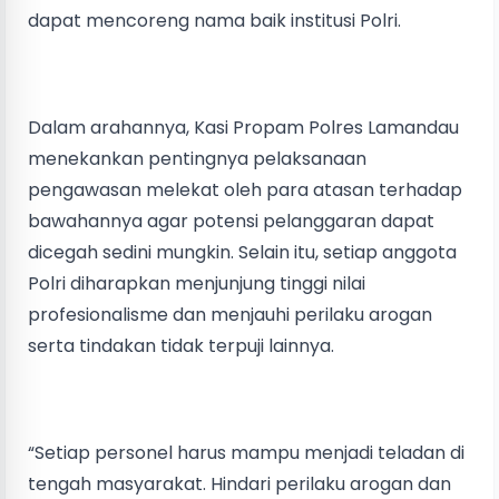
dapat mencoreng nama baik institusi Polri.
Dalam arahannya, Kasi Propam Polres Lamandau
menekankan pentingnya pelaksanaan
pengawasan melekat oleh para atasan terhadap
bawahannya agar potensi pelanggaran dapat
dicegah sedini mungkin. Selain itu, setiap anggota
Polri diharapkan menjunjung tinggi nilai
profesionalisme dan menjauhi perilaku arogan
serta tindakan tidak terpuji lainnya.
“Setiap personel harus mampu menjadi teladan di
tengah masyarakat. Hindari perilaku arogan dan