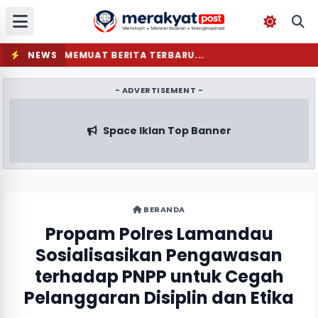
NEWS
MEMUAT BERITA TERBARU...
- ADVERTISEMENT -
Space Iklan Top Banner
BERANDA
Propam Polres Lamandau
Sosialisasikan Pengawasan
terhadap PNPP untuk Cegah
Pelanggaran Disiplin dan Etika