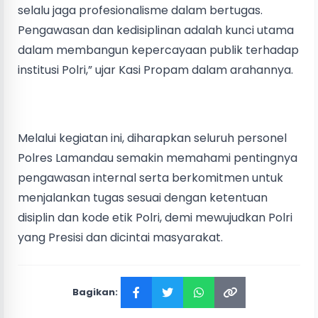
selalu jaga profesionalisme dalam bertugas.
Pengawasan dan kedisiplinan adalah kunci utama
dalam membangun kepercayaan publik terhadap
institusi Polri,” ujar Kasi Propam dalam arahannya.
Melalui kegiatan ini, diharapkan seluruh personel
Polres Lamandau semakin memahami pentingnya
pengawasan internal serta berkomitmen untuk
menjalankan tugas sesuai dengan ketentuan
disiplin dan kode etik Polri, demi mewujudkan Polri
yang Presisi dan dicintai masyarakat.
Bagikan: