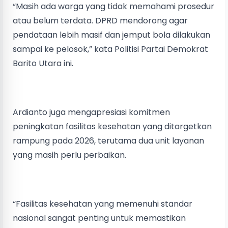
“Masih ada warga yang tidak memahami prosedur
atau belum terdata. DPRD mendorong agar
pendataan lebih masif dan jemput bola dilakukan
sampai ke pelosok,” kata Politisi Partai Demokrat
Barito Utara ini.
Ardianto juga mengapresiasi komitmen
peningkatan fasilitas kesehatan yang ditargetkan
rampung pada 2026, terutama dua unit layanan
yang masih perlu perbaikan.
“Fasilitas kesehatan yang memenuhi standar
nasional sangat penting untuk memastikan