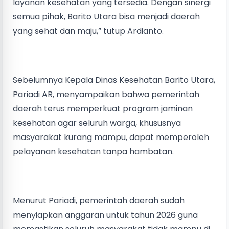
layanan kesehatan yang tersedia. Dengan sinergi
semua pihak, Barito Utara bisa menjadi daerah
yang sehat dan maju,” tutup Ardianto.
Sebelumnya Kepala Dinas Kesehatan Barito Utara,
Pariadi AR, menyampaikan bahwa pemerintah
daerah terus memperkuat program jaminan
kesehatan agar seluruh warga, khususnya
masyarakat kurang mampu, dapat memperoleh
pelayanan kesehatan tanpa hambatan.
Menurut Pariadi, pemerintah daerah sudah
menyiapkan anggaran untuk tahun 2026 guna