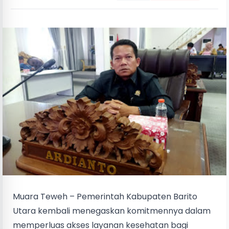
Muara Teweh – Pemerintah Kabupaten Barito
Utara kembali menegaskan komitmennya dalam
memperluas akses layanan kesehatan bagi