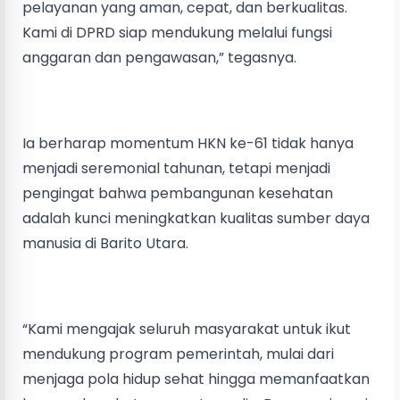
pelayanan yang aman, cepat, dan berkualitas.
Kami di DPRD siap mendukung melalui fungsi
anggaran dan pengawasan,” tegasnya.
Ia berharap momentum HKN ke-61 tidak hanya
menjadi seremonial tahunan, tetapi menjadi
pengingat bahwa pembangunan kesehatan
adalah kunci meningkatkan kualitas sumber daya
manusia di Barito Utara.
“Kami mengajak seluruh masyarakat untuk ikut
mendukung program pemerintah, mulai dari
menjaga pola hidup sehat hingga memanfaatkan