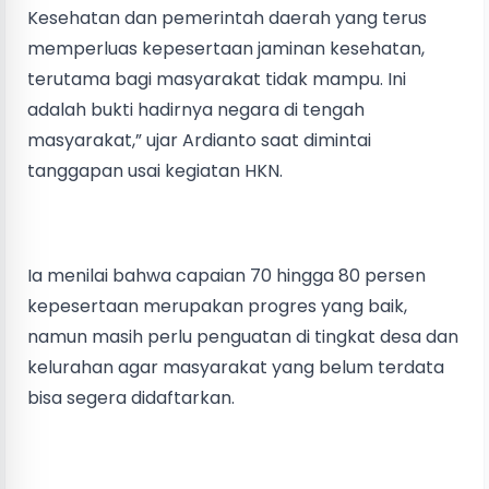
Kesehatan dan pemerintah daerah yang terus
memperluas kepesertaan jaminan kesehatan,
terutama bagi masyarakat tidak mampu. Ini
adalah bukti hadirnya negara di tengah
masyarakat,” ujar Ardianto saat dimintai
tanggapan usai kegiatan HKN.
Ia menilai bahwa capaian 70 hingga 80 persen
kepesertaan merupakan progres yang baik,
namun masih perlu penguatan di tingkat desa dan
kelurahan agar masyarakat yang belum terdata
bisa segera didaftarkan.