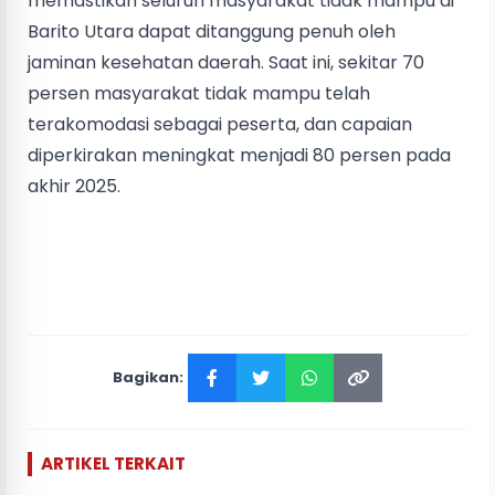
memastikan seluruh masyarakat tidak mampu di
Barito Utara dapat ditanggung penuh oleh
jaminan kesehatan daerah. Saat ini, sekitar 70
persen masyarakat tidak mampu telah
terakomodasi sebagai peserta, dan capaian
diperkirakan meningkat menjadi 80 persen pada
akhir 2025.
Bagikan:
ARTIKEL TERKAIT