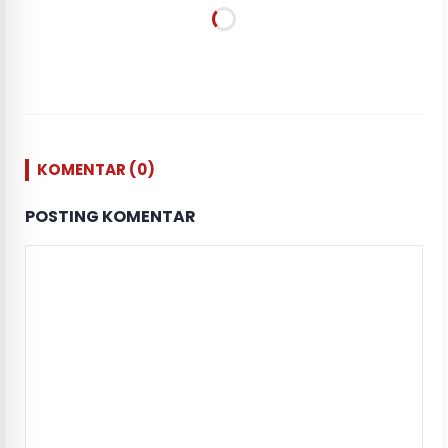
KOMENTAR (0)
POSTING KOMENTAR