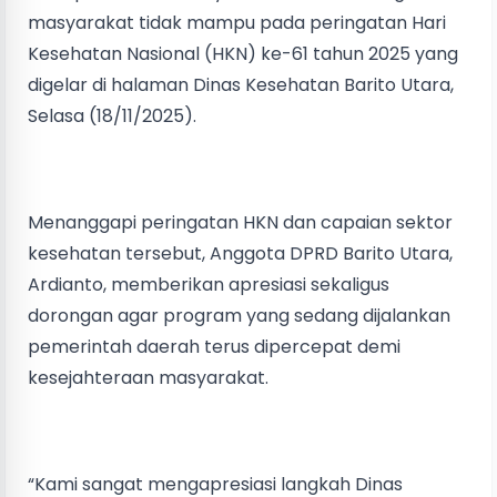
masyarakat tidak mampu pada peringatan Hari
Kesehatan Nasional (HKN) ke-61 tahun 2025 yang
digelar di halaman Dinas Kesehatan Barito Utara,
Selasa (18/11/2025).
Menanggapi peringatan HKN dan capaian sektor
kesehatan tersebut, Anggota DPRD Barito Utara,
Ardianto, memberikan apresiasi sekaligus
dorongan agar program yang sedang dijalankan
pemerintah daerah terus dipercepat demi
kesejahteraan masyarakat.
“Kami sangat mengapresiasi langkah Dinas