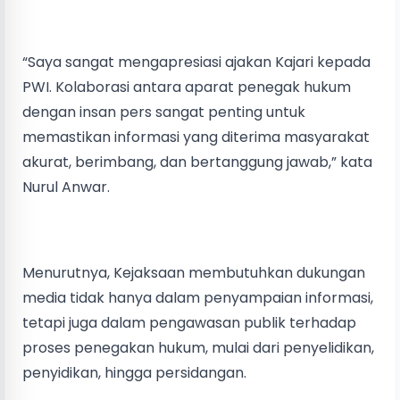
“Saya sangat mengapresiasi ajakan Kajari kepada
PWI. Kolaborasi antara aparat penegak hukum
dengan insan pers sangat penting untuk
memastikan informasi yang diterima masyarakat
akurat, berimbang, dan bertanggung jawab,” kata
Nurul Anwar.
Menurutnya, Kejaksaan membutuhkan dukungan
media tidak hanya dalam penyampaian informasi,
tetapi juga dalam pengawasan publik terhadap
proses penegakan hukum, mulai dari penyelidikan,
penyidikan, hingga persidangan.