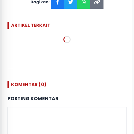
Bagikan:
ARTIKEL TERKAIT
KOMENTAR (0)
POSTING KOMENTAR