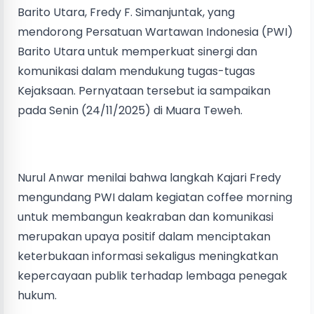
Barito Utara, Fredy F. Simanjuntak, yang
mendorong Persatuan Wartawan Indonesia (PWI)
Barito Utara untuk memperkuat sinergi dan
komunikasi dalam mendukung tugas-tugas
Kejaksaan. Pernyataan tersebut ia sampaikan
pada Senin (24/11/2025) di Muara Teweh.
Nurul Anwar menilai bahwa langkah Kajari Fredy
mengundang PWI dalam kegiatan coffee morning
untuk membangun keakraban dan komunikasi
merupakan upaya positif dalam menciptakan
keterbukaan informasi sekaligus meningkatkan
kepercayaan publik terhadap lembaga penegak
hukum.