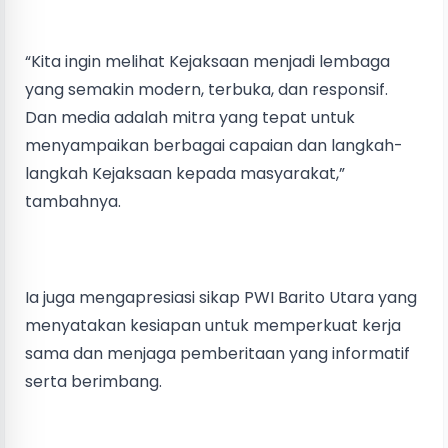
“Kita ingin melihat Kejaksaan menjadi lembaga
yang semakin modern, terbuka, dan responsif.
Dan media adalah mitra yang tepat untuk
menyampaikan berbagai capaian dan langkah-
langkah Kejaksaan kepada masyarakat,”
tambahnya.
Ia juga mengapresiasi sikap PWI Barito Utara yang
menyatakan kesiapan untuk memperkuat kerja
sama dan menjaga pemberitaan yang informatif
serta berimbang.