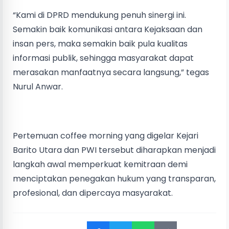
“Kami di DPRD mendukung penuh sinergi ini.
Semakin baik komunikasi antara Kejaksaan dan
insan pers, maka semakin baik pula kualitas
informasi publik, sehingga masyarakat dapat
merasakan manfaatnya secara langsung,” tegas
Nurul Anwar.
Pertemuan coffee morning yang digelar Kejari
Barito Utara dan PWI tersebut diharapkan menjadi
langkah awal memperkuat kemitraan demi
menciptakan penegakan hukum yang transparan,
profesional, dan dipercaya masyarakat.