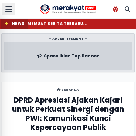
NEWS
MEMUAT BERITA TERBARU...
- ADVERTISEMENT -
Space Iklan Top Banner
BERANDA
DPRD Apresiasi Ajakan Kajari
untuk Perkuat Sinergi dengan
PWI: Komunikasi Kunci
Kepercayaan Publik