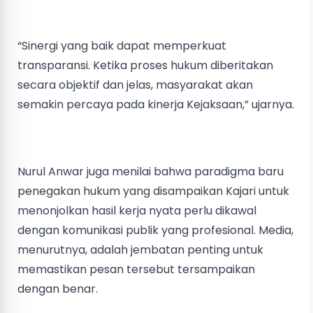
“Sinergi yang baik dapat memperkuat
transparansi. Ketika proses hukum diberitakan
secara objektif dan jelas, masyarakat akan
semakin percaya pada kinerja Kejaksaan,” ujarnya.
Nurul Anwar juga menilai bahwa paradigma baru
penegakan hukum yang disampaikan Kajari untuk
menonjolkan hasil kerja nyata perlu dikawal
dengan komunikasi publik yang profesional. Media,
menurutnya, adalah jembatan penting untuk
memastikan pesan tersebut tersampaikan
dengan benar.