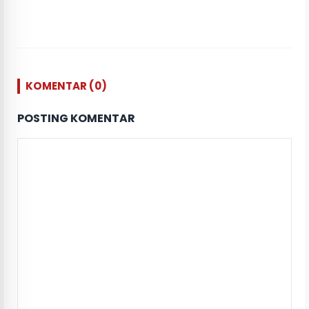
KOMENTAR (0)
POSTING KOMENTAR