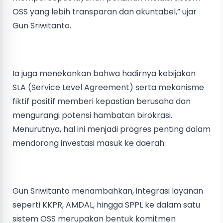
OSS yang lebih transparan dan akuntabel,” ujar
Gun Sriwitanto.
Ia juga menekankan bahwa hadirnya kebijakan
SLA (Service Level Agreement) serta mekanisme
fiktif positif memberi kepastian berusaha dan
mengurangi potensi hambatan birokrasi.
Menurutnya, hal ini menjadi progres penting dalam
mendorong investasi masuk ke daerah.
Gun Sriwitanto menambahkan, integrasi layanan
seperti KKPR, AMDAL, hingga SPPL ke dalam satu
sistem OSS merupakan bentuk komitmen