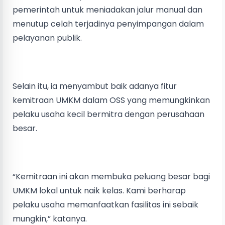
pemerintah untuk meniadakan jalur manual dan
menutup celah terjadinya penyimpangan dalam
pelayanan publik.
Selain itu, ia menyambut baik adanya fitur
kemitraan UMKM dalam OSS yang memungkinkan
pelaku usaha kecil bermitra dengan perusahaan
besar.
“Kemitraan ini akan membuka peluang besar bagi
UMKM lokal untuk naik kelas. Kami berharap
pelaku usaha memanfaatkan fasilitas ini sebaik
mungkin,” katanya.