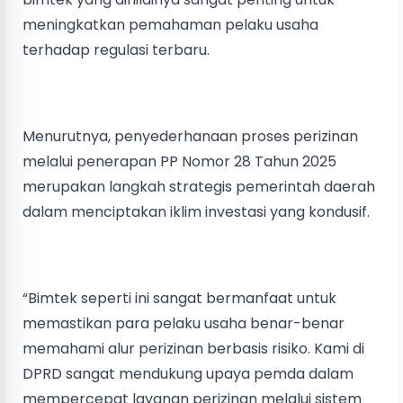
meningkatkan pemahaman pelaku usaha
terhadap regulasi terbaru.
Menurutnya, penyederhanaan proses perizinan
melalui penerapan PP Nomor 28 Tahun 2025
merupakan langkah strategis pemerintah daerah
dalam menciptakan iklim investasi yang kondusif.
“Bimtek seperti ini sangat bermanfaat untuk
memastikan para pelaku usaha benar-benar
memahami alur perizinan berbasis risiko. Kami di
DPRD sangat mendukung upaya pemda dalam
mempercepat layanan perizinan melalui sistem