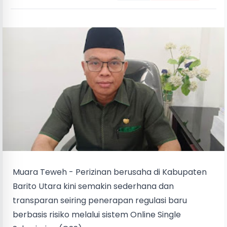
Muara Teweh - Perizinan berusaha di Kabupaten
Barito Utara kini semakin sederhana dan
transparan seiring penerapan regulasi baru
berbasis risiko melalui sistem Online Single