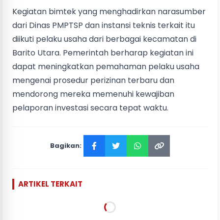
Kegiatan bimtek yang menghadirkan narasumber
dari Dinas PMPTSP dan instansi teknis terkait itu
diikuti pelaku usaha dari berbagai kecamatan di
Barito Utara. Pemerintah berharap kegiatan ini
dapat meningkatkan pemahaman pelaku usaha
mengenai prosedur perizinan terbaru dan
mendorong mereka memenuhi kewajiban
pelaporan investasi secara tepat waktu.
Bagikan:
ARTIKEL TERKAIT