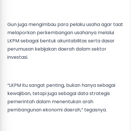
Gun juga mengimbau para pelaku usaha agar taat
melaporkan perkembangan usahanya melalui
LKPM sebagai bentuk akuntabilitas serta dasar
perumusan kebijakan daerah dalam sektor
investasi.
“LKPM itu sangat penting, bukan hanya sebagai
kewajiban, tetapi juga sebagai data strategis
pemerintah dalam menentukan arah
pembangunan ekonomi daerah,” tegasnya.