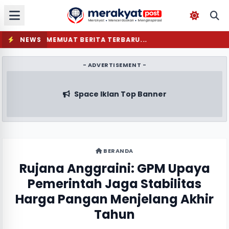
NEWS
MEMUAT BERITA TERBARU...
- ADVERTISEMENT -
Space Iklan Top Banner
BERANDA
Rujana Anggraini: GPM Upaya
Pemerintah Jaga Stabilitas
Harga Pangan Menjelang Akhir
Tahun