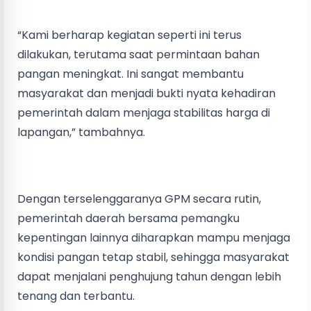
“Kami berharap kegiatan seperti ini terus
dilakukan, terutama saat permintaan bahan
pangan meningkat. Ini sangat membantu
masyarakat dan menjadi bukti nyata kehadiran
pemerintah dalam menjaga stabilitas harga di
lapangan,” tambahnya.
Dengan terselenggaranya GPM secara rutin,
pemerintah daerah bersama pemangku
kepentingan lainnya diharapkan mampu menjaga
kondisi pangan tetap stabil, sehingga masyarakat
dapat menjalani penghujung tahun dengan lebih
tenang dan terbantu.