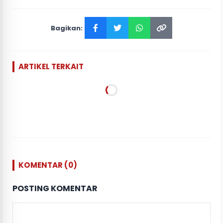
Bagikan:
ARTIKEL TERKAIT
KOMENTAR (0)
POSTING KOMENTAR