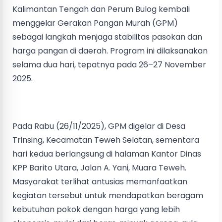
Kalimantan Tengah dan Perum Bulog kembali
menggelar Gerakan Pangan Murah (GPM)
sebagai langkah menjaga stabilitas pasokan dan
harga pangan di daerah. Program ini dilaksanakan
selama dua hari, tepatnya pada 26–27 November
2025.
Pada Rabu (26/11/2025), GPM digelar di Desa
Trinsing, Kecamatan Teweh Selatan, sementara
hari kedua berlangsung di halaman Kantor Dinas
KPP Barito Utara, Jalan A. Yani, Muara Teweh.
Masyarakat terlihat antusias memanfaatkan
kegiatan tersebut untuk mendapatkan beragam
kebutuhan pokok dengan harga yang lebih