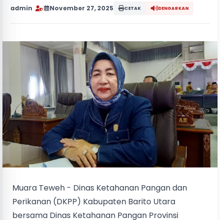
admin
|
November 27, 2025
CETAK
DENGARKAN
Muara Teweh - Dinas Ketahanan Pangan dan
Perikanan (DKPP) Kabupaten Barito Utara
bersama Dinas Ketahanan Pangan Provinsi