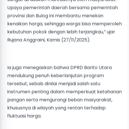
Upaya pemerintah daerah bersama pemerintah
provinsi dan Bulog ini membantu menekan
kenaikan harga, sehingga warga bisa memperoleh
kebutuhan pokok dengan lebih terjangkau,” ujar
Rujana Anggraini, Kamis (27/11/2025).
Ia juga menegaskan bahwa DPRD Barito Utara
mendukung penuh keberlanjutan program
tersebut, sebab dinilai menjadi salah satu
instrumen penting dalam memperkuat ketahanan
pangan serta mengurangi beban masyarakat,
khususnya di wilayah yang rentan terhadap
fluktuasi harga.