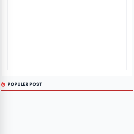
POPULER POST