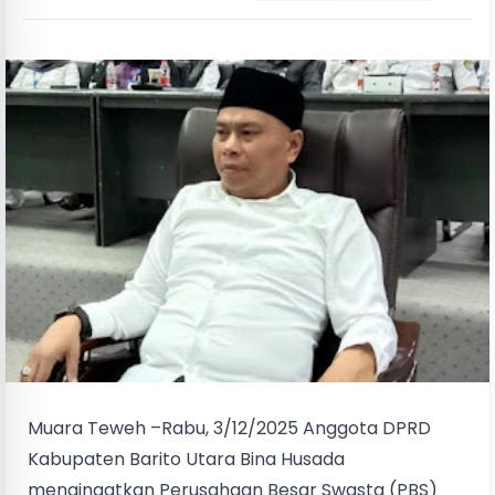
Muara Teweh –Rabu, 3/12/2025 Anggota DPRD
Kabupaten Barito Utara Bina Husada
mengingatkan Perusahaan Besar Swasta (PBS)