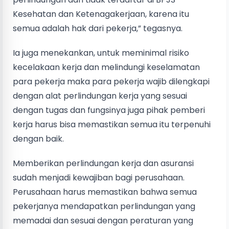
Kesehatan dan Ketenagakerjaan, karena itu
semua adalah hak dari pekerja,” tegasnya.
Ia juga menekankan, untuk meminimal risiko
kecelakaan kerja dan melindungi keselamatan
para pekerja maka para pekerja wajib dilengkapi
dengan alat perlindungan kerja yang sesuai
dengan tugas dan fungsinya juga pihak pemberi
kerja harus bisa memastikan semua itu terpenuhi
dengan baik.
Memberikan perlindungan kerja dan asuransi
sudah menjadi kewajiban bagi perusahaan.
Perusahaan harus memastikan bahwa semua
pekerjanya mendapatkan perlindungan yang
memadai dan sesuai dengan peraturan yang