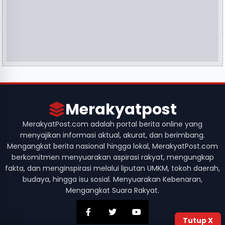
Merakyatpost
MerakyatPost.com adalah portal berita online yang
menyajikan informasi aktual, akurat, dan berimbang.
Mengangkat berita nasional hingga lokal, MerakyatPost.com
berkomitmen menyuarakan aspirasi rakyat, mengungkap
fakta, dan menginspirasi melalui liputan UMKM, tokoh daerah,
budaya, hingga isu sosial. Menyuarakan Kebenaran,
Mengangkat Suara Rakyat.
Tutup X