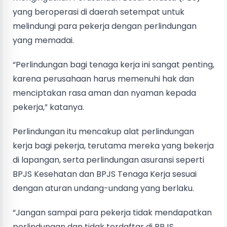
yang beroperasi di daerah setempat untuk
melindungi para pekerja dengan perlindungan
yang memadai.
“Perlindungan bagi tenaga kerja ini sangat penting,
karena perusahaan harus memenuhi hak dan
menciptakan rasa aman dan nyaman kepada
pekerja,” katanya.
Perlindungan itu mencakup alat perlindungan
kerja bagi pekerja, terutama mereka yang bekerja
di lapangan, serta perlindungan asuransi seperti
BPJS Kesehatan dan BPJS Tenaga Kerja sesuai
dengan aturan undang-undang yang berlaku.
“Jangan sampai para pekerja tidak mendapatkan
perlindungan dan tidak terdaftar di BPJS