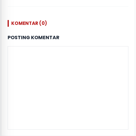
KOMENTAR (0)
POSTING KOMENTAR