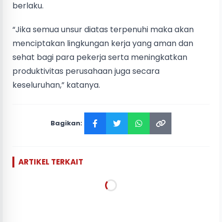
berlaku.
“Jika semua unsur diatas terpenuhi maka akan
menciptakan lingkungan kerja yang aman dan
sehat bagi para pekerja serta meningkatkan
produktivitas perusahaan juga secara
keseluruhan,” katanya.
Bagikan:
ARTIKEL TERKAIT