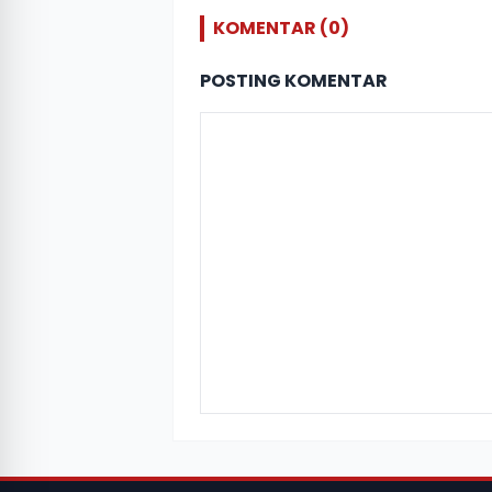
KOMENTAR (0)
POSTING KOMENTAR