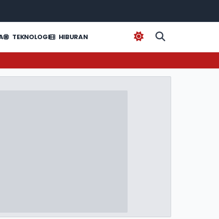
A
TEKNOLOGI
HIBURAN