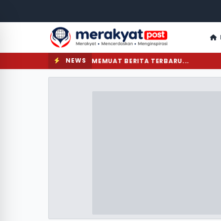
NEWS
MEMUAT BERITA TERBARU...