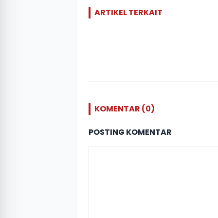
ARTIKEL TERKAIT
KOMENTAR (0)
POSTING KOMENTAR