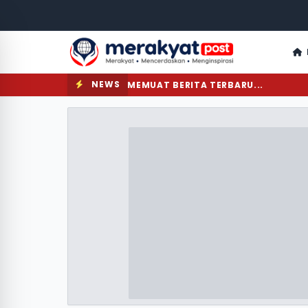
NEWS
MEMUAT BERITA TERBARU...