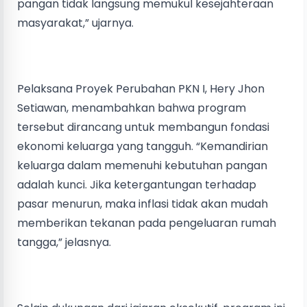
pangan tidak langsung memukul kesejahteraan
masyarakat,” ujarnya.
Pelaksana Proyek Perubahan PKN I, Hery Jhon
Setiawan, menambahkan bahwa program
tersebut dirancang untuk membangun fondasi
ekonomi keluarga yang tangguh. “Kemandirian
keluarga dalam memenuhi kebutuhan pangan
adalah kunci. Jika ketergantungan terhadap
pasar menurun, maka inflasi tidak akan mudah
memberikan tekanan pada pengeluaran rumah
tangga,” jelasnya.