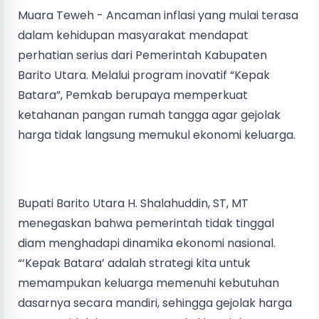
Muara Teweh - Ancaman inflasi yang mulai terasa
dalam kehidupan masyarakat mendapat
perhatian serius dari Pemerintah Kabupaten
Barito Utara. Melalui program inovatif “Kepak
Batara”, Pemkab berupaya memperkuat
ketahanan pangan rumah tangga agar gejolak
harga tidak langsung memukul ekonomi keluarga.
Bupati Barito Utara H. Shalahuddin, ST, MT
menegaskan bahwa pemerintah tidak tinggal
diam menghadapi dinamika ekonomi nasional.
“‘Kepak Batara’ adalah strategi kita untuk
memampukan keluarga memenuhi kebutuhan
dasarnya secara mandiri, sehingga gejolak harga