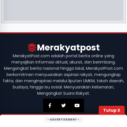
Merakyatpost
MerakyatPost.com adalah portal berita online yang
menyajikan informasi aktual, akurat, dan berimbang.
Mengangkat berita nasional hingga lokal, MerakyatPost.com
berkomitmen menyuarakan aspirasi rakyat, mengungkap
fakta, dan menginspirasi melalui liputan UMKM, tokoh daerah,
budaya, hingga isu sosial. Menyuarakan Kebenaran,
Mengangkat Suara Rakyat.
Tutup X
- ADVERTISEMENT -