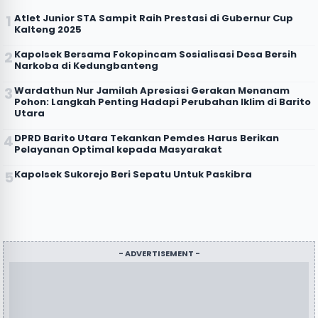
Atlet Junior STA Sampit Raih Prestasi di Gubernur Cup
Kalteng 2025
Kapolsek Bersama Fokopincam Sosialisasi Desa Bersih
Narkoba di Kedungbanteng
Wardathun Nur Jamilah Apresiasi Gerakan Menanam
Pohon: Langkah Penting Hadapi Perubahan Iklim di Barito
Utara
DPRD Barito Utara Tekankan Pemdes Harus Berikan
Pelayanan Optimal kepada Masyarakat
Kapolsek Sukorejo Beri Sepatu Untuk Paskibra
- ADVERTISEMENT -