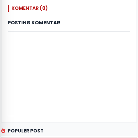
KOMENTAR (0)
POSTING KOMENTAR
POPULER POST