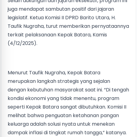
Selain dukungan dari jajaran eksekutif, program ini
juga mendapat sambutan positif dari jajaran
legislatif. Ketua Komisi II DPRD Barito Utara, H.
Taufik Nugraha, turut memberikan pernyataannya
terkait pelaksanaan Kepak Batara, Kamis
(4/12/2025).
Menurut Taufik Nugraha, Kepak Batara
merupakan langkah strategis yang sejalan
dengan kebutuhan masyarakat saat ini. “Di tengah
kondisi ekonomi yang tidak menentu, program
seperti Kepak Batara sangat dibutuhkan. Komisi II
melihat bahwa penguatan ketahanan pangan
keluarga adalah solusi nyata untuk menekan
dampak inflasi di tingkat rumah tangga,” katanya.