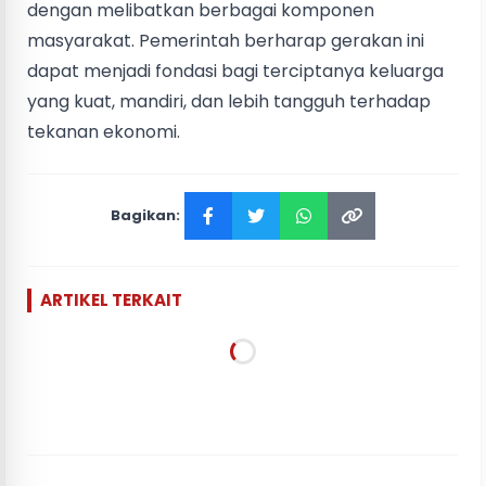
dengan melibatkan berbagai komponen
masyarakat. Pemerintah berharap gerakan ini
dapat menjadi fondasi bagi terciptanya keluarga
yang kuat, mandiri, dan lebih tangguh terhadap
tekanan ekonomi.
Bagikan:
ARTIKEL TERKAIT