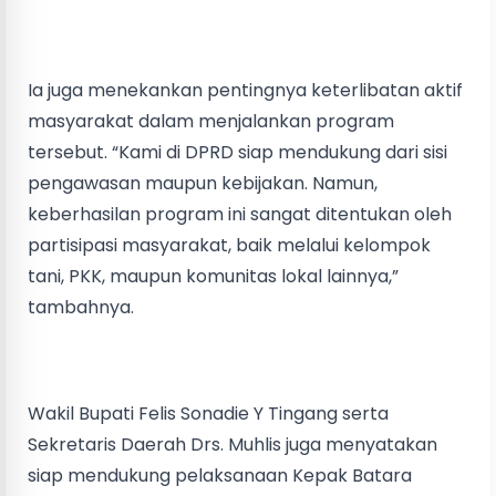
Ia juga menekankan pentingnya keterlibatan aktif
masyarakat dalam menjalankan program
tersebut. “Kami di DPRD siap mendukung dari sisi
pengawasan maupun kebijakan. Namun,
keberhasilan program ini sangat ditentukan oleh
partisipasi masyarakat, baik melalui kelompok
tani, PKK, maupun komunitas lokal lainnya,”
tambahnya.
Wakil Bupati Felis Sonadie Y Tingang serta
Sekretaris Daerah Drs. Muhlis juga menyatakan
siap mendukung pelaksanaan Kepak Batara