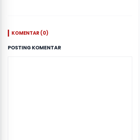
KOMENTAR (0)
POSTING KOMENTAR