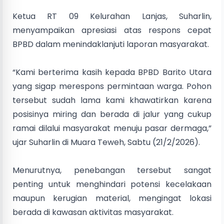
Ketua RT 09 Kelurahan Lanjas, Suharlin,
menyampaikan apresiasi atas respons cepat
BPBD dalam menindaklanjuti laporan masyarakat.
“Kami berterima kasih kepada BPBD Barito Utara
yang sigap merespons permintaan warga. Pohon
tersebut sudah lama kami khawatirkan karena
posisinya miring dan berada di jalur yang cukup
ramai dilalui masyarakat menuju pasar dermaga,”
ujar Suharlin di Muara Teweh, Sabtu (21/2/2026).
Menurutnya, penebangan tersebut sangat
penting untuk menghindari potensi kecelakaan
maupun kerugian material, mengingat lokasi
berada di kawasan aktivitas masyarakat.