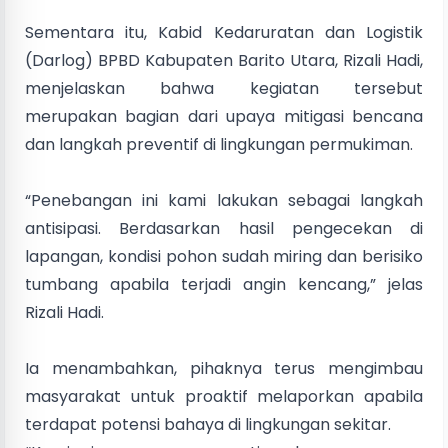
Sementara itu, Kabid Kedaruratan dan Logistik
(Darlog) BPBD Kabupaten Barito Utara, Rizali Hadi,
menjelaskan bahwa kegiatan tersebut
merupakan bagian dari upaya mitigasi bencana
dan langkah preventif di lingkungan permukiman.
“Penebangan ini kami lakukan sebagai langkah
antisipasi. Berdasarkan hasil pengecekan di
lapangan, kondisi pohon sudah miring dan berisiko
tumbang apabila terjadi angin kencang,” jelas
Rizali Hadi.
Ia menambahkan, pihaknya terus mengimbau
masyarakat untuk proaktif melaporkan apabila
terdapat potensi bahaya di lingkungan sekitar.