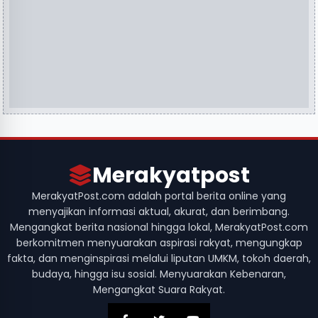
Merakyatpost
MerakyatPost.com adalah portal berita online yang
menyajikan informasi aktual, akurat, dan berimbang.
Mengangkat berita nasional hingga lokal, MerakyatPost.com
berkomitmen menyuarakan aspirasi rakyat, mengungkap
fakta, dan menginspirasi melalui liputan UMKM, tokoh daerah,
budaya, hingga isu sosial. Menyuarakan Kebenaran,
Mengangkat Suara Rakyat.