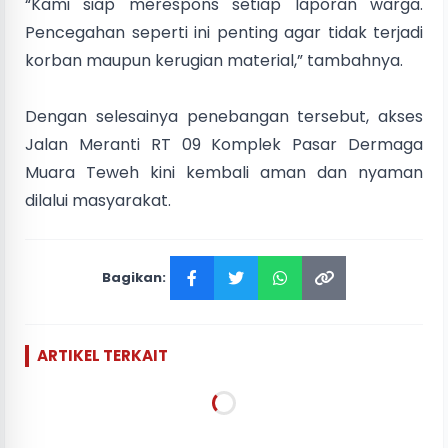
“Kami siap merespons setiap laporan warga.
Pencegahan seperti ini penting agar tidak terjadi
korban maupun kerugian material,” tambahnya.
Dengan selesainya penebangan tersebut, akses
Jalan Meranti RT 09 Komplek Pasar Dermaga
Muara Teweh kini kembali aman dan nyaman
dilalui masyarakat.
Bagikan:
ARTIKEL TERKAIT