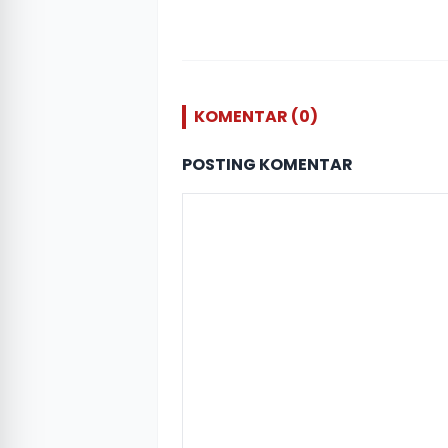
KOMENTAR (0)
POSTING KOMENTAR