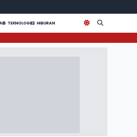
A
TEKNOLOGI
HIBURAN