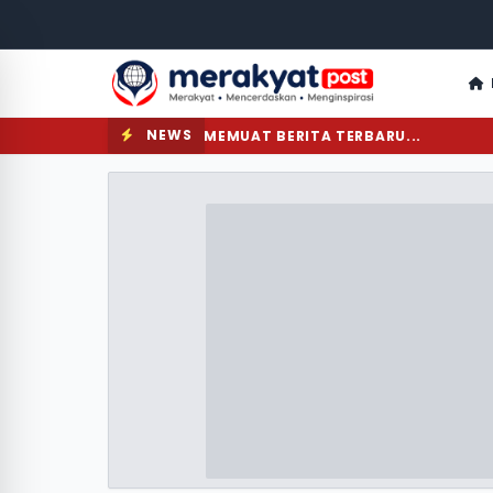
NEWS
MEMUAT BERITA TERBARU...