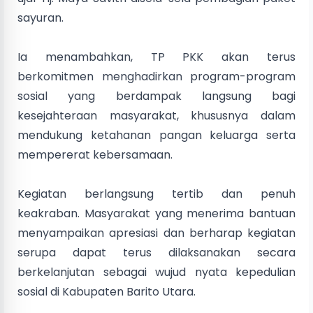
sayuran.
Ia menambahkan, TP PKK akan terus
berkomitmen menghadirkan program-program
sosial yang berdampak langsung bagi
kesejahteraan masyarakat, khususnya dalam
mendukung ketahanan pangan keluarga serta
mempererat kebersamaan.
Kegiatan berlangsung tertib dan penuh
keakraban. Masyarakat yang menerima bantuan
menyampaikan apresiasi dan berharap kegiatan
serupa dapat terus dilaksanakan secara
berkelanjutan sebagai wujud nyata kepedulian
sosial di Kabupaten Barito Utara.