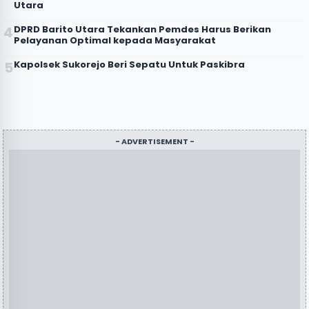
Utara
DPRD Barito Utara Tekankan Pemdes Harus Berikan
Pelayanan Optimal kepada Masyarakat
Kapolsek Sukorejo Beri Sepatu Untuk Paskibra
- ADVERTISEMENT -