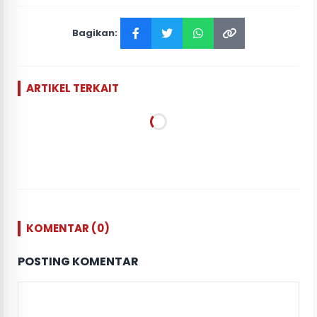
Bagikan:
ARTIKEL TERKAIT
KOMENTAR (0)
POSTING KOMENTAR