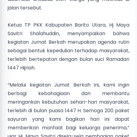
jalan tersebut.
Ketua TP PKK Kabupaten Barito Utara, Hj Maya
Savitri Shalahuddin, menyampaikan bahwa
kegiatan Jumat Berkah merupakan agenda rutin
sebagai bentuk kepedulian terhadap masyarakat,
terlebih bertepatan dengan bulan suci Ramadan
1447 Hijriah.
“Melalui kegiatan Jumat Berkah ini, kami ingin
berbagi kebahagiaan dan membantu
meringankan kebutuhan sehari-hari masyarakat,
terlebih di bulan puasa 1447 H. Semoga 200 paket
sayuran yang kami bagikan hari ini dapat
memberikan manfaat bagi keluarga penerima,”
ujar Hj. Maya Savitri disela-sela pembagian paket