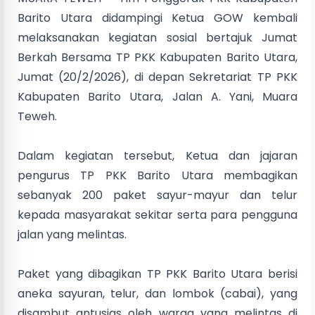
Barito Utara didampingi Ketua GOW kembali
melaksanakan kegiatan sosial bertajuk Jumat
Berkah Bersama TP PKK Kabupaten Barito Utara,
Jumat (20/2/2026), di depan Sekretariat TP PKK
Kabupaten Barito Utara, Jalan A. Yani, Muara
Teweh.
Dalam kegiatan tersebut, Ketua dan jajaran
pengurus TP PKK Barito Utara membagikan
sebanyak 200 paket sayur-mayur dan telur
kepada masyarakat sekitar serta para pengguna
jalan yang melintas.
Paket yang dibagikan TP PKK Barito Utara berisi
aneka sayuran, telur, dan lombok (cabai), yang
disambut antusias oleh warga yang melintas di