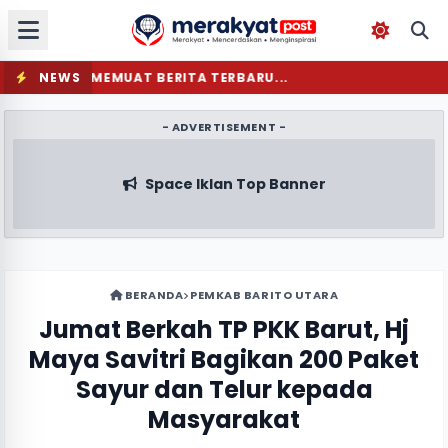
NEWS
MEMUAT BERITA TERBARU...
- ADVERTISEMENT -
Space Iklan Top Banner
BERANDA
PEMKAB BARITO UTARA
Jumat Berkah TP PKK Barut, Hj
Maya Savitri Bagikan 200 Paket
Sayur dan Telur kepada
Masyarakat