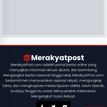
Merakyatpost
MerakyatPost.com adalah portal berita online yang
menyajikan informasi aktual, akurat, dan berimbang.
Mengangkat berita nasional hingga lokal, MerakyatPost.com
berkomitmen menyuarakan aspirasi rakyat, mengungkap
fakta, dan menginspirasi melalui liputan UMKM, tokoh daerah,
budaya, hingga isu sosial. Menyuarakan Kebenaran,
Mengangkat Suara Rakyat.