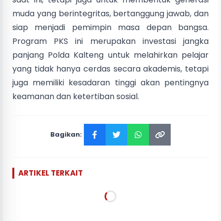
muda yang berintegritas, bertanggung jawab, dan
siap menjadi pemimpin masa depan bangsa.
Program PKS ini merupakan investasi jangka
panjang Polda Kalteng untuk melahirkan pelajar
yang tidak hanya cerdas secara akademis, tetapi
juga memiliki kesadaran tinggi akan pentingnya
keamanan dan ketertiban sosial.
Bagikan:
ARTIKEL TERKAIT