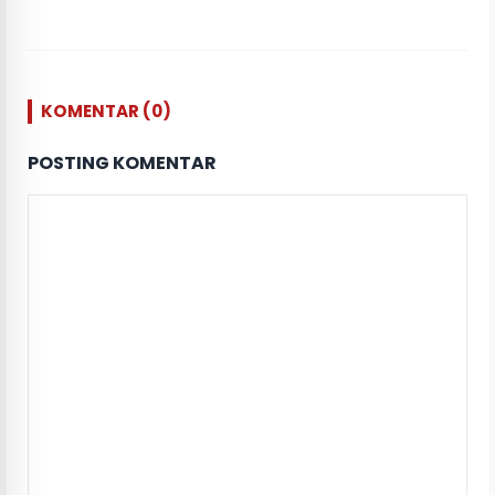
KOMENTAR (0)
POSTING KOMENTAR