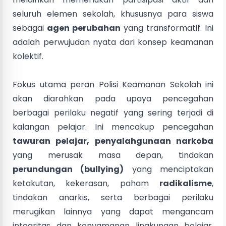
seluruh elemen sekolah, khususnya para siswa
sebagai
agen perubahan
yang transformatif. Ini
adalah perwujudan nyata dari konsep keamanan
kolektif.
Fokus utama peran Polisi Keamanan Sekolah ini
akan diarahkan pada upaya pencegahan
berbagai perilaku negatif yang sering terjadi di
kalangan pelajar. Ini mencakup pencegahan
tawuran pelajar, penyalahgunaan narkoba
yang merusak masa depan, tindakan
perundungan (bullying)
yang menciptakan
ketakutan, kekerasan, paham
radikalisme
,
tindakan anarkis, serta berbagai perilaku
merugikan lainnya yang dapat mengancam
integritas dan kenyamanan lingkungan belajar.