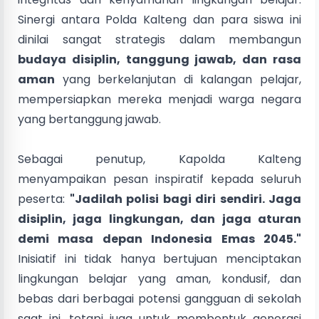
Sinergi antara Polda Kalteng dan para siswa ini
dinilai sangat strategis dalam membangun
budaya disiplin, tanggung jawab, dan rasa
aman
yang berkelanjutan di kalangan pelajar,
mempersiapkan mereka menjadi warga negara
yang bertanggung jawab.
Sebagai penutup, Kapolda Kalteng
menyampaikan pesan inspiratif kepada seluruh
peserta:
"Jadilah polisi bagi diri sendiri. Jaga
disiplin, jaga lingkungan, dan jaga aturan
demi masa depan Indonesia Emas 2045."
Inisiatif ini tidak hanya bertujuan menciptakan
lingkungan belajar yang aman, kondusif, dan
bebas dari berbagai potensi gangguan di sekolah
saat ini, tetapi juga untuk membentuk generasi