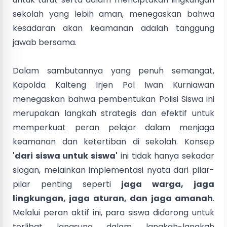
sekolah yang lebih aman, menegaskan bahwa
kesadaran akan keamanan adalah tanggung
jawab bersama.
Dalam sambutannya yang penuh semangat,
Kapolda Kalteng Irjen Pol Iwan Kurniawan
menegaskan bahwa pembentukan Polisi Siswa ini
merupakan langkah strategis dan efektif untuk
memperkuat peran pelajar dalam menjaga
keamanan dan ketertiban di sekolah. Konsep
'dari siswa untuk siswa'
ini tidak hanya sekadar
slogan, melainkan implementasi nyata dari pilar-
pilar penting seperti
jaga warga, jaga
lingkungan, jaga aturan, dan jaga amanah
.
Melalui peran aktif ini, para siswa didorong untuk
terlibat langsung dalam langkah-langkah