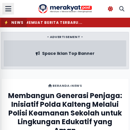
NEWS
MEMUAT BERITA TERBARU...
- ADVERTISEMENT -
Space Iklan Top Banner
BERANDA
NEWS
Membangun Generasi Penjaga:
Inisiatif Polda Kalteng Melalui
Polisi Keamanan Sekolah untuk
Lingkungan Edukatif yang