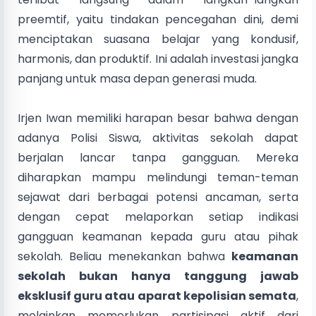
preemtif, yaitu tindakan pencegahan dini, demi
menciptakan suasana belajar yang kondusif,
harmonis, dan produktif. Ini adalah investasi jangka
panjang untuk masa depan generasi muda.
Irjen Iwan memiliki harapan besar bahwa dengan
adanya Polisi Siswa, aktivitas sekolah dapat
berjalan lancar tanpa gangguan. Mereka
diharapkan mampu melindungi teman-teman
sejawat dari berbagai potensi ancaman, serta
dengan cepat melaporkan setiap indikasi
gangguan keamanan kepada guru atau pihak
sekolah. Beliau menekankan bahwa
keamanan
sekolah bukan hanya tanggung jawab
eksklusif guru atau aparat kepolisian semata
,
melainkan memerlukan partisipasi aktif dari