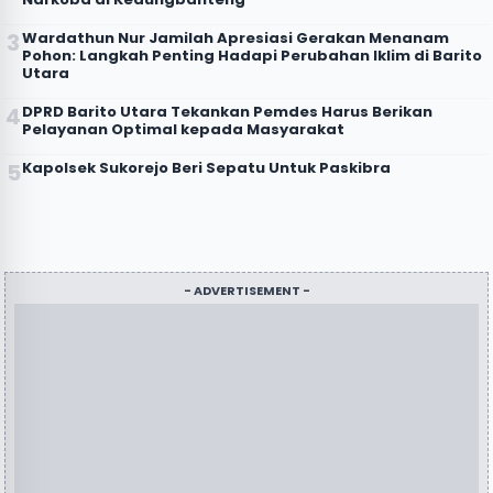
Wardathun Nur Jamilah Apresiasi Gerakan Menanam
Pohon: Langkah Penting Hadapi Perubahan Iklim di Barito
Utara
DPRD Barito Utara Tekankan Pemdes Harus Berikan
Pelayanan Optimal kepada Masyarakat
Kapolsek Sukorejo Beri Sepatu Untuk Paskibra
- ADVERTISEMENT -