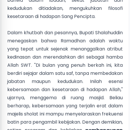
bahwa dalam ibadah, sekat jabatan dan
kedudukan ditiadakan, mengukuhkan filosofi
kesetaraan di hadapan Sang Pencipta.
Dalam khutbah dan pesannya, Bupati Shalahuddin
menegaskan bahwa Ramadhan adalah waktu
yang tepat untuk sejenak menanggalkan atribut
kedinasan dan merendahkan diri sebagai hamba
Allah SWT. "Di bulan yang penuh berkah ini, kita
berdiri sejajar dalam satu saf, tanpa membedakan
jabatan maupun kedudukan. Inilah esensi
kebersamaan dan kesetaraan di hadapan Allah,"
ujarnya, menggema di ruang masjid. Beliau
berharap, kebersamaan yang terjalin erat dalam
majelis sholat ini mampu menyelaraskan frekuensi
batin para pengambil kebijakan. Dengan demikian,