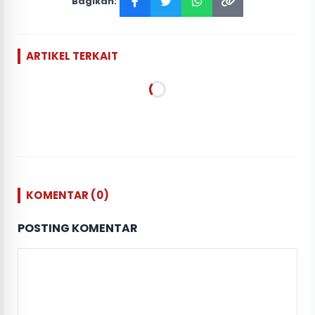
Bagikan:
ARTIKEL TERKAIT
KOMENTAR (0)
POSTING KOMENTAR