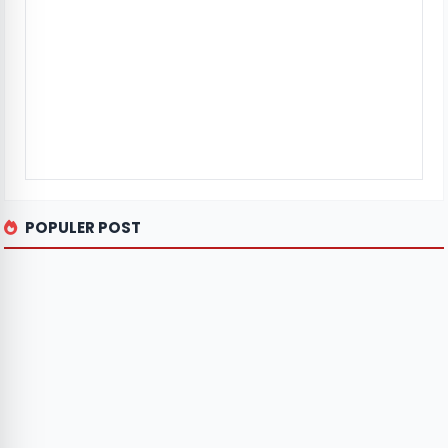
POPULER POST