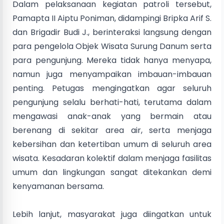
Dalam pelaksanaan kegiatan patroli tersebut,
Pamapta II Aiptu Poniman, didampingi Bripka Arif S.
dan Brigadir Budi J., berinteraksi langsung dengan
para pengelola Objek Wisata Surung Danum serta
para pengunjung. Mereka tidak hanya menyapa,
namun juga menyampaikan imbauan-imbauan
penting. Petugas mengingatkan agar seluruh
pengunjung selalu berhati-hati, terutama dalam
mengawasi anak-anak yang bermain atau
berenang di sekitar area air, serta menjaga
kebersihan dan ketertiban umum di seluruh area
wisata. Kesadaran kolektif dalam menjaga fasilitas
umum dan lingkungan sangat ditekankan demi
kenyamanan bersama.
Lebih lanjut, masyarakat juga diingatkan untuk