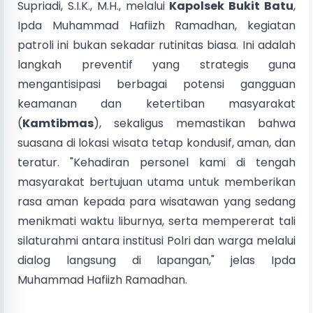
Supriadi, S.I.K., M.H., melalui
Kapolsek Bukit Batu
,
Ipda Muhammad Hafiizh Ramadhan, kegiatan
patroli ini bukan sekadar rutinitas biasa. Ini adalah
langkah preventif yang strategis guna
mengantisipasi berbagai potensi gangguan
keamanan dan ketertiban masyarakat
(
Kamtibmas
), sekaligus memastikan bahwa
suasana di lokasi wisata tetap kondusif, aman, dan
teratur. "Kehadiran personel kami di tengah
masyarakat bertujuan utama untuk memberikan
rasa aman kepada para wisatawan yang sedang
menikmati waktu liburnya, serta mempererat tali
silaturahmi antara institusi Polri dan warga melalui
dialog langsung di lapangan," jelas Ipda
Muhammad Hafiizh Ramadhan.