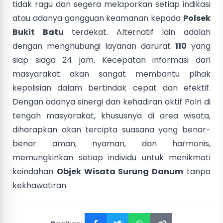
tidak ragu dan segera melaporkan setiap indikasi
atau adanya gangguan keamanan kepada
Polsek
Bukit Batu
terdekat. Alternatif lain adalah
dengan menghubungi layanan darurat
110
yang
siap siaga 24 jam. Kecepatan informasi dari
masyarakat akan sangat membantu pihak
kepolisian dalam bertindak cepat dan efektif.
Dengan adanya sinergi dan kehadiran aktif Polri di
tengah masyarakat, khususnya di area wisata,
diharapkan akan tercipta suasana yang benar-
benar aman, nyaman, dan harmonis,
memungkinkan setiap individu untuk menikmati
keindahan
Objek Wisata Surung Danum
tanpa
kekhawatiran.