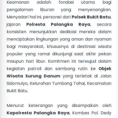
Keamanan adalah fondasi utama bagi
pengalaman liburan yang menyenangkan.
Menyadari hal ini, personel dari
Polsek Bukit Batu
,
jajaran
Polresta Palangka Raya
, secara
konsisten menunjukkan dedikasi mereka dalam
menciptakan lingkungan yang aman dan nyaman
bagi masyarakat, khususnya di destinasi wisata
populer yang ramai dikunjungi saat akhir pekan
maupun hari libur. Komitmen ini terwujud dalam
kegiatan patroli dan sambang rutin ke
Objek
Wisata Surung Danum
yang terletak di Jalan
Sidomulyo, Kelurahan Tumbang Tahai, Kecamatan
Bukit Batu.
Menurut keterangan yang disampaikan oleh
Kapolresta Palangka Raya
, Kombes Pol. Dedy