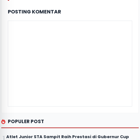
POSTING KOMENTAR
POPULER POST
Atlet Junior STA Sampit Raih Prestasi di Gubernur Cup