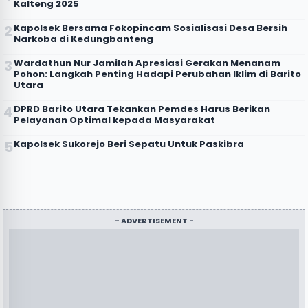
Kalteng 2025
Kapolsek Bersama Fokopincam Sosialisasi Desa Bersih
Narkoba di Kedungbanteng
Wardathun Nur Jamilah Apresiasi Gerakan Menanam
Pohon: Langkah Penting Hadapi Perubahan Iklim di Barito
Utara
DPRD Barito Utara Tekankan Pemdes Harus Berikan
Pelayanan Optimal kepada Masyarakat
Kapolsek Sukorejo Beri Sepatu Untuk Paskibra
- ADVERTISEMENT -