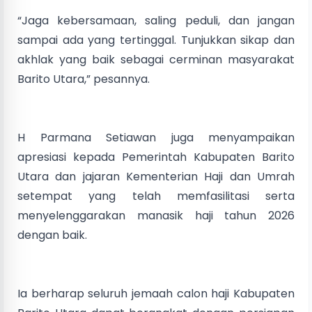
“Jaga kebersamaan, saling peduli, dan jangan
sampai ada yang tertinggal. Tunjukkan sikap dan
akhlak yang baik sebagai cerminan masyarakat
Barito Utara,” pesannya.
H Parmana Setiawan juga menyampaikan
apresiasi kepada Pemerintah Kabupaten Barito
Utara dan jajaran Kementerian Haji dan Umrah
setempat yang telah memfasilitasi serta
menyelenggarakan manasik haji tahun 2026
dengan baik.
Ia berharap seluruh jemaah calon haji Kabupaten