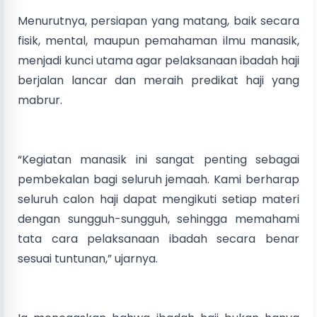
Menurutnya, persiapan yang matang, baik secara
fisik, mental, maupun pemahaman ilmu manasik,
menjadi kunci utama agar pelaksanaan ibadah haji
berjalan lancar dan meraih predikat haji yang
mabrur.
“Kegiatan manasik ini sangat penting sebagai
pembekalan bagi seluruh jemaah. Kami berharap
seluruh calon haji dapat mengikuti setiap materi
dengan sungguh-sungguh, sehingga memahami
tata cara pelaksanaan ibadah secara benar
sesuai tuntunan,” ujarnya.