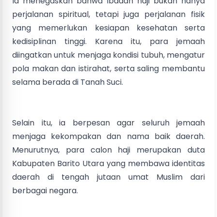
Ia menegaskan bahwa ibadah haji bukan hanya
perjalanan spiritual, tetapi juga perjalanan fisik
yang memerlukan kesiapan kesehatan serta
kedisiplinan tinggi. Karena itu, para jemaah
diingatkan untuk menjaga kondisi tubuh, mengatur
pola makan dan istirahat, serta saling membantu
selama berada di Tanah Suci.
Selain itu, ia berpesan agar seluruh jemaah
menjaga kekompakan dan nama baik daerah.
Menurutnya, para calon haji merupakan duta
Kabupaten Barito Utara yang membawa identitas
daerah di tengah jutaan umat Muslim dari
berbagai negara.