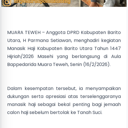
MUARA TEWEH – Anggota DPRD Kabupaten Barito
Utara, H Parmana Setiawan, menghadiri kegiatan
Manasik Haji Kabupaten Barito Utara Tahun 1447
Hijriah/2026 Masehi yang berlangsung di Aula
Bappedarida Muara Teweh, Senin (16/2/2026).
Dalam kesempatan tersebut, ia menyampaikan
dukungan serta apresiasi atas terselenggaranya
manasik haji sebagai bekal penting bagi jemaah
calon haji sebelum bertolak ke Tanah Suci.