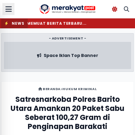
NEWS
MEMUAT BERITA TERBARU...
- ADVERTISEMENT -
Space Iklan Top Banner
BERANDA
HUKUM KRIMINAL
Satresnarkoba Polres Barito
Utara Amankan 20 Paket Sabu
Seberat 100,27 Gram di
Penginapan Barakati