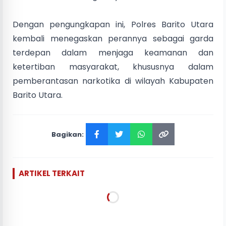
Dengan pengungkapan ini, Polres Barito Utara
kembali menegaskan perannya sebagai garda
terdepan dalam menjaga keamanan dan
ketertiban masyarakat, khususnya dalam
pemberantasan narkotika di wilayah Kabupaten
Barito Utara.
Bagikan:
ARTIKEL TERKAIT