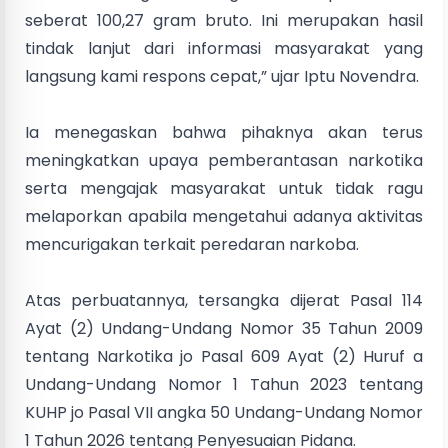
seberat 100,27 gram bruto. Ini merupakan hasil
tindak lanjut dari informasi masyarakat yang
langsung kami respons cepat,” ujar Iptu Novendra.
Ia menegaskan bahwa pihaknya akan terus
meningkatkan upaya pemberantasan narkotika
serta mengajak masyarakat untuk tidak ragu
melaporkan apabila mengetahui adanya aktivitas
mencurigakan terkait peredaran narkoba.
Atas perbuatannya, tersangka dijerat Pasal 114
Ayat (2) Undang-Undang Nomor 35 Tahun 2009
tentang Narkotika jo Pasal 609 Ayat (2) Huruf a
Undang-Undang Nomor 1 Tahun 2023 tentang
KUHP jo Pasal VII angka 50 Undang-Undang Nomor
1 Tahun 2026 tentang Penyesuaian Pidana.