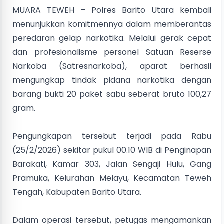
MUARA TEWEH – Polres Barito Utara kembali
menunjukkan komitmennya dalam memberantas
peredaran gelap narkotika. Melalui gerak cepat
dan profesionalisme personel Satuan Reserse
Narkoba (Satresnarkoba), aparat berhasil
mengungkap tindak pidana narkotika dengan
barang bukti 20 paket sabu seberat bruto 100,27
gram.
Pengungkapan tersebut terjadi pada Rabu
(25/2/2026) sekitar pukul 00.10 WIB di Penginapan
Barakati, Kamar 303, Jalan Sengaji Hulu, Gang
Pramuka, Kelurahan Melayu, Kecamatan Teweh
Tengah, Kabupaten Barito Utara.
Dalam operasi tersebut, petugas mengamankan