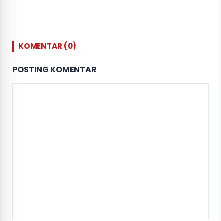
KOMENTAR (0)
POSTING KOMENTAR