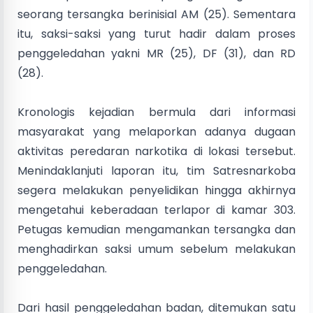
seorang tersangka berinisial AM (25). Sementara
itu, saksi-saksi yang turut hadir dalam proses
penggeledahan yakni MR (25), DF (31), dan RD
(28).
Kronologis kejadian bermula dari informasi
masyarakat yang melaporkan adanya dugaan
aktivitas peredaran narkotika di lokasi tersebut.
Menindaklanjuti laporan itu, tim Satresnarkoba
segera melakukan penyelidikan hingga akhirnya
mengetahui keberadaan terlapor di kamar 303.
Petugas kemudian mengamankan tersangka dan
menghadirkan saksi umum sebelum melakukan
penggeledahan.
Dari hasil penggeledahan badan, ditemukan satu