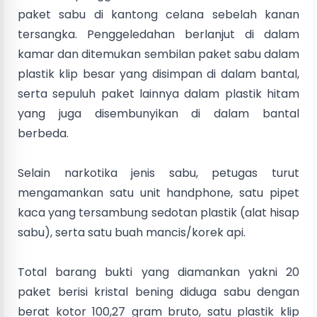
paket sabu di kantong celana sebelah kanan
tersangka. Penggeledahan berlanjut di dalam
kamar dan ditemukan sembilan paket sabu dalam
plastik klip besar yang disimpan di dalam bantal,
serta sepuluh paket lainnya dalam plastik hitam
yang juga disembunyikan di dalam bantal
berbeda.
Selain narkotika jenis sabu, petugas turut
mengamankan satu unit handphone, satu pipet
kaca yang tersambung sedotan plastik (alat hisap
sabu), serta satu buah mancis/korek api.
Total barang bukti yang diamankan yakni 20
paket berisi kristal bening diduga sabu dengan
berat kotor 100,27 gram bruto, satu plastik klip