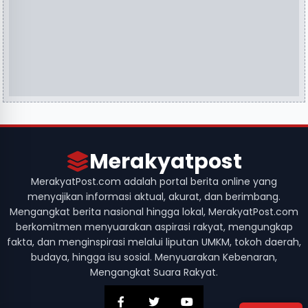
Merakyatpost
MerakyatPost.com adalah portal berita online yang
menyajikan informasi aktual, akurat, dan berimbang.
Mengangkat berita nasional hingga lokal, MerakyatPost.com
berkomitmen menyuarakan aspirasi rakyat, mengungkap
fakta, dan menginspirasi melalui liputan UMKM, tokoh daerah,
budaya, hingga isu sosial. Menyuarakan Kebenaran,
Mengangkat Suara Rakyat.