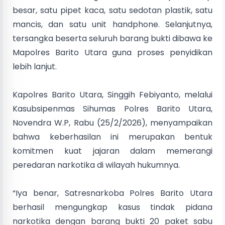
besar, satu pipet kaca, satu sedotan plastik, satu
mancis, dan satu unit handphone. Selanjutnya,
tersangka beserta seluruh barang bukti dibawa ke
Mapolres Barito Utara guna proses penyidikan
lebih lanjut.
Kapolres Barito Utara, Singgih Febiyanto, melalui
Kasubsipenmas Sihumas Polres Barito Utara,
Novendra W.P, Rabu (25/2/2026), menyampaikan
bahwa keberhasilan ini merupakan bentuk
komitmen kuat jajaran dalam memerangi
peredaran narkotika di wilayah hukumnya.
“Iya benar, Satresnarkoba Polres Barito Utara
berhasil mengungkap kasus tindak pidana
narkotika dengan barang bukti 20 paket sabu