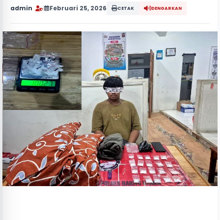
admin
|
Februari 25, 2026
CETAK
DENGARKAN