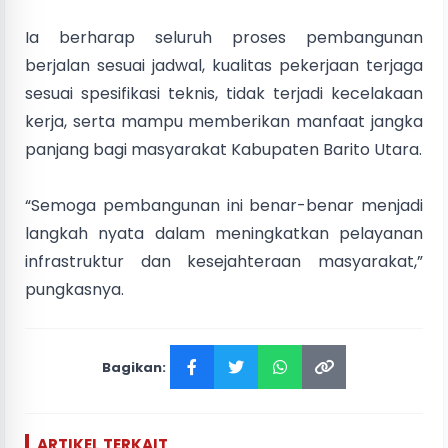
Ia berharap seluruh proses pembangunan
berjalan sesuai jadwal, kualitas pekerjaan terjaga
sesuai spesifikasi teknis, tidak terjadi kecelakaan
kerja, serta mampu memberikan manfaat jangka
panjang bagi masyarakat Kabupaten Barito Utara.
“Semoga pembangunan ini benar-benar menjadi
langkah nyata dalam meningkatkan pelayanan
infrastruktur dan kesejahteraan masyarakat,”
pungkasnya.
Bagikan:
ARTIKEL TERKAIT