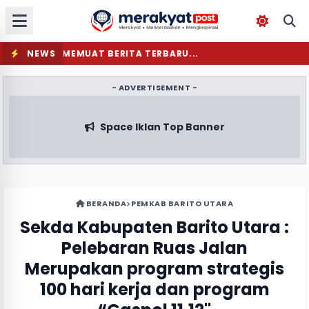
NEWS
MEMUAT BERITA TERBARU...
- ADVERTISEMENT -
Space Iklan Top Banner
BERANDA
PEMKAB BARITO UTARA
Sekda Kabupaten Barito Utara :
Pelebaran Ruas Jalan
Merupakan program strategis
100 hari kerja dan program