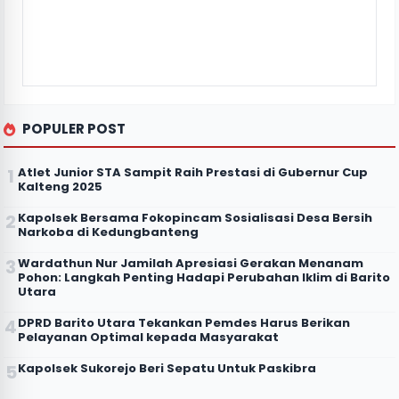
POPULER POST
Atlet Junior STA Sampit Raih Prestasi di Gubernur Cup
Kalteng 2025
Kapolsek Bersama Fokopincam Sosialisasi Desa Bersih
Narkoba di Kedungbanteng
Wardathun Nur Jamilah Apresiasi Gerakan Menanam
Pohon: Langkah Penting Hadapi Perubahan Iklim di Barito
Utara
DPRD Barito Utara Tekankan Pemdes Harus Berikan
Pelayanan Optimal kepada Masyarakat
Kapolsek Sukorejo Beri Sepatu Untuk Paskibra