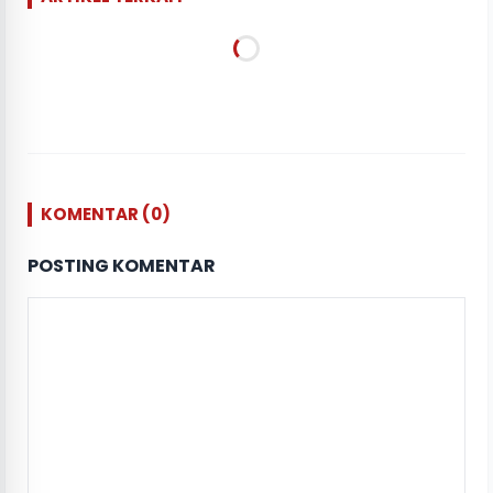
KOMENTAR (0)
POSTING KOMENTAR