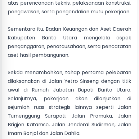
atas perencanaan teknis, pelaksanaan konstruksi,
pengawasan, serta pengendalian mutu pekerjaan.
Sementara itu, Badan Keuangan dan Aset Daerah
Kabupaten Barito Utara mengelola aspek
penganggaran, penatausahaan, serta pencatatan
aset hasil pembangunan.
Sekda menambahkan, tahap pertama pelebaran
dilaksanakan di Jalan Yetro Sinseng dengan titik
awal di Rumah Jabatan Bupati Barito Utara.
Selanjutnya, pekerjaan akan dilanjutkan di
sejumlah ruas strategis lainnya seperti Jalan
Tumenggung Surapati, Jalan Pramuka, Jalan
Brigjen Katamso, Jalan Jenderal Sudirman, Jalan
Imam Bonjol dan Jalan Dahlia.