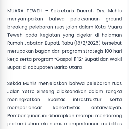
MUARA TEWEH – Sekretaris Daerah Drs. Muhlis
menyampaikan bahwa pelaksanaan ground
breaking pelebaran ruas jalan dalam Kota Muara
Teweh pada kegiatan yang digelar di halaman
Rumah Jabatan Bupati, Rabu (18/2/2026) tersebut
merupakan bagian dari program strategis 100 hari
kerja serta program “Gaspol 11.12” Bupati dan Wakil
Bupati di Kabupaten Barito Utara.
Sekda Muhlis menjelaskan bahwa pelebaran ruas
Jalan Yetro Sinseng dilaksanakan dalam rangka
meningkatkan kualitas infrastruktur serta
memperlancar konektivitas antarwilayah.
Pembangunan ini diharapkan mampu mendorong
pertumbuhan ekonomi, memperlancar mobilitas