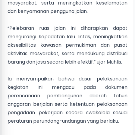
masyarakat, serta meningkatkan keselamatan
dan kenyamanan pengguna jalan.
“Pelebaran ruas jalan ini diharapkan dapat
mengurangi kepadatan lalu lintas, meningkatkan
aksesibilitas kawasan permukiman dan pusat
aktivitas masyarakat, serta mendukung distribusi
barang dan jasa secara lebih efektif,” ujar Muhlis.
Ia menyampaikan bahwa dasar pelaksanaan
kegiatan ini mengacu pada dokumen
perencanaan pembangunan daerah tahun
anggaran berjalan serta ketentuan pelaksanaan
pengadaan pekerjaan secara swakelola sesuai
peraturan perundang-undangan yang berlaku.