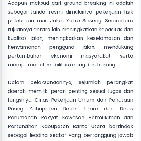
Adapun maksud dari ground breaking ini adalah
sebagai tanda resmi dimulainya pekerjaan fisik
pelebaran ruas Jalan Yetro Sinseng. Sementara
tujuannya antara lain meningkatkan kapasitas dan
kualitas jalan, meningkatkan keselamatan dan
kenyamanan pengguna jalan, mendukung
pertumbuhan ekonomi masyarakat, serta
mempercepat mobilitas orang dan barang.
Dalam pelaksanaannya, sejumlah perangkat
daerah memiliki peran penting sesuai tugas dan
fungsinya. Dinas Pekerjaan Umum dan Penataan
Ruang Kabupaten Barito Utara dan Dinas
Perumahan Rakyat Kawasan Permukiman dan
Pertanahan Kabupaten Barito Utara bertindak
sebagai leading sector yang bertanggung jawab