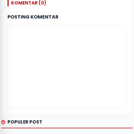
KOMENTAR (0)
POSTING KOMENTAR
POPULER POST