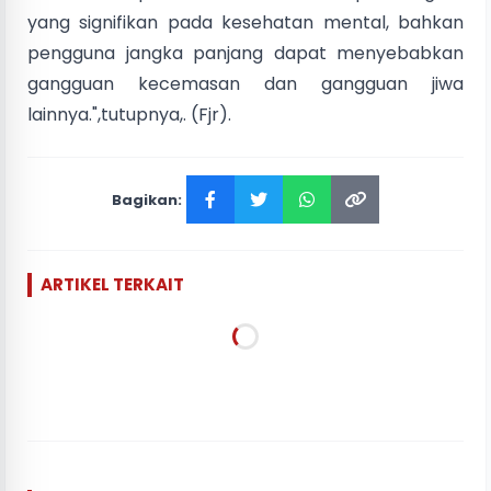
yang signifikan pada kesehatan mental, bahkan
pengguna jangka panjang dapat menyebabkan
gangguan kecemasan dan gangguan jiwa
lainnya.",tutupnya,. (Fjr).
Bagikan:
ARTIKEL TERKAIT