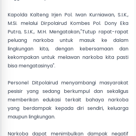
Kapolda Kalteng Irjen Pol. Iwan Kurniawan, S.I.K.,
M.Si. melalui Dirpolairud Kombes Pol. Dony Eka
Putra, S.I.K., M.H. Mengatakan,"Tutup rapat-rapat
peluang narkoba untuk masuk ke dalam
lingkungan kita, dengan kebersamaan dan
kekompakan untuk melawan narkoba kita pasti
bisa mengatasinya".
Personel Ditpolairud menyambangi masyarakat
pesisir yang sedang berkumpul dan sekaligus
memberikan edukasi terkait bahaya narkoba
yang berdampak kepada diri sendiri, keluarga
maupun lingkungan.
Narkoba dapat menimbulkan dampak negatif