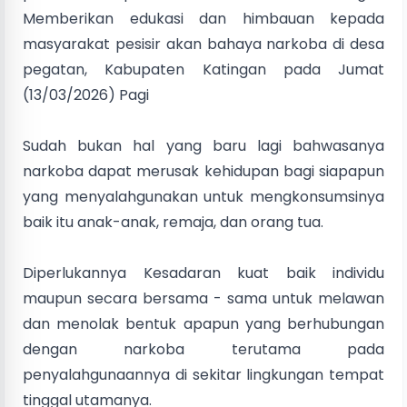
Memberikan edukasi dan himbauan kepada
masyarakat pesisir akan bahaya narkoba di desa
pegatan, Kabupaten Katingan pada Jumat
(13/03/2026) Pagi
Sudah bukan hal yang baru lagi bahwasanya
narkoba dapat merusak kehidupan bagi siapapun
yang menyalahgunakan untuk mengkonsumsinya
baik itu anak-anak, remaja, dan orang tua.
Diperlukannya Kesadaran kuat baik individu
maupun secara bersama - sama untuk melawan
dan menolak bentuk apapun yang berhubungan
dengan narkoba terutama pada
penyalahgunaannya di sekitar lingkungan tempat
tinggal utamanya.