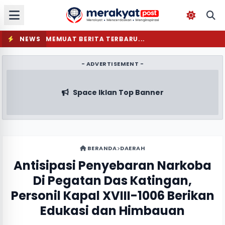
NEWS
MEMUAT BERITA TERBARU...
- ADVERTISEMENT -
Space Iklan Top Banner
BERANDA
DAERAH
Antisipasi Penyebaran Narkoba
Di Pegatan Das Katingan,
Personil Kapal XVIII-1006 Berikan
Edukasi dan Himbauan