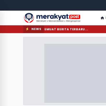
NEWS
MEMUAT BERITA TERBARU...