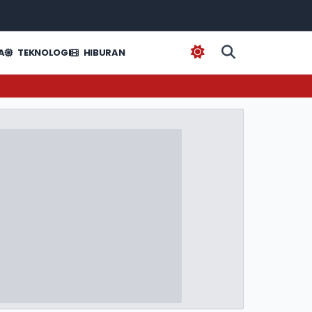
A
TEKNOLOGI
HIBURAN