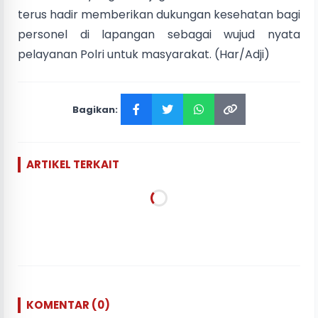
terus hadir memberikan dukungan kesehatan bagi
personel di lapangan sebagai wujud nyata
pelayanan Polri untuk masyarakat. (Har/Adji)
Bagikan:
ARTIKEL TERKAIT
KOMENTAR (0)