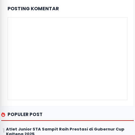
POSTING KOMENTAR
POPULER POST
Atlet Junior STA Sampit Raih Prestasi di Gubernur Cup
Kalteng 2025