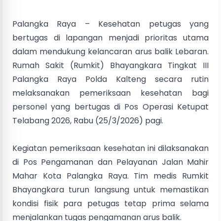
Palangka Raya – Kesehatan petugas yang
bertugas di lapangan menjadi prioritas utama
dalam mendukung kelancaran arus balik Lebaran.
Rumah Sakit (Rumkit) Bhayangkara Tingkat III
Palangka Raya Polda Kalteng secara rutin
melaksanakan pemeriksaan kesehatan bagi
personel yang bertugas di Pos Operasi Ketupat
Telabang 2026, Rabu (25/3/2026) pagi.
Kegiatan pemeriksaan kesehatan ini dilaksanakan
di Pos Pengamanan dan Pelayanan Jalan Mahir
Mahar Kota Palangka Raya. Tim medis Rumkit
Bhayangkara turun langsung untuk memastikan
kondisi fisik para petugas tetap prima selama
menjalankan tugas pengamanan arus balik.