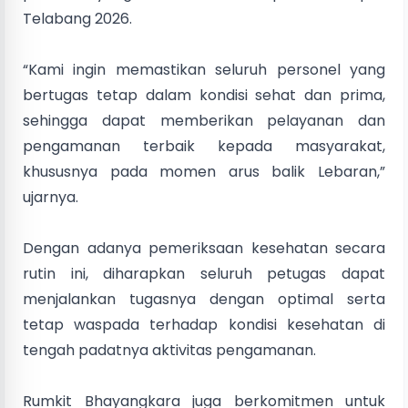
Telabang 2026.
“Kami ingin memastikan seluruh personel yang
bertugas tetap dalam kondisi sehat dan prima,
sehingga dapat memberikan pelayanan dan
pengamanan terbaik kepada masyarakat,
khususnya pada momen arus balik Lebaran,”
ujarnya.
Dengan adanya pemeriksaan kesehatan secara
rutin ini, diharapkan seluruh petugas dapat
menjalankan tugasnya dengan optimal serta
tetap waspada terhadap kondisi kesehatan di
tengah padatnya aktivitas pengamanan.
Rumkit Bhayangkara juga berkomitmen untuk