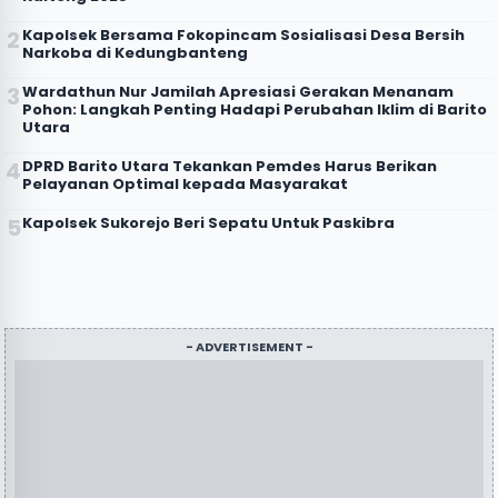
Kapolsek Bersama Fokopincam Sosialisasi Desa Bersih
Narkoba di Kedungbanteng
Wardathun Nur Jamilah Apresiasi Gerakan Menanam
Pohon: Langkah Penting Hadapi Perubahan Iklim di Barito
Utara
DPRD Barito Utara Tekankan Pemdes Harus Berikan
Pelayanan Optimal kepada Masyarakat
Kapolsek Sukorejo Beri Sepatu Untuk Paskibra
- ADVERTISEMENT -