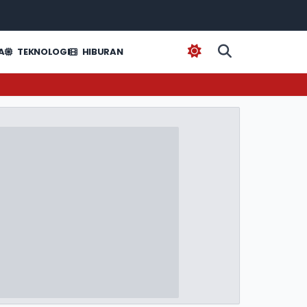
A
TEKNOLOGI
HIBURAN