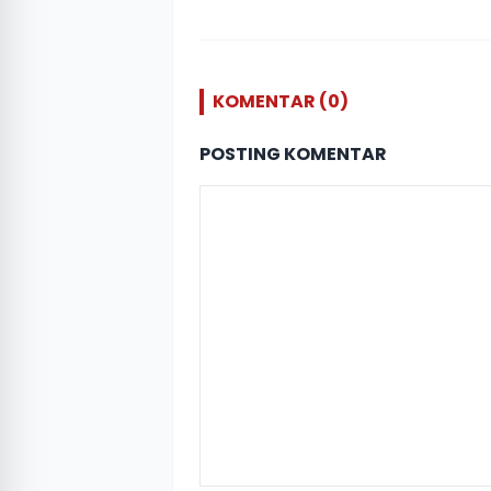
KOMENTAR (0)
POSTING KOMENTAR