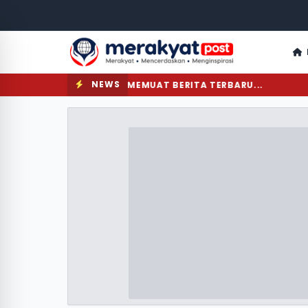
NEWS
MEMUAT BERITA TERBARU...