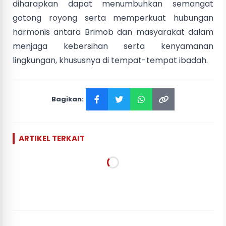
diharapkan dapat menumbuhkan semangat
gotong royong serta memperkuat hubungan
harmonis antara Brimob dan masyarakat dalam
menjaga kebersihan serta kenyamanan
lingkungan, khususnya di tempat-tempat ibadah.
Bagikan:
ARTIKEL TERKAIT