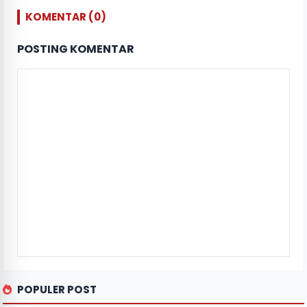
KOMENTAR (0)
POSTING KOMENTAR
POPULER POST