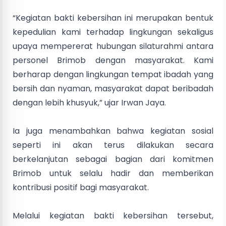
“Kegiatan bakti kebersihan ini merupakan bentuk
kepedulian kami terhadap lingkungan sekaligus
upaya mempererat hubungan silaturahmi antara
personel Brimob dengan masyarakat. Kami
berharap dengan lingkungan tempat ibadah yang
bersih dan nyaman, masyarakat dapat beribadah
dengan lebih khusyuk,” ujar Irwan Jaya.
Ia juga menambahkan bahwa kegiatan sosial
seperti ini akan terus dilakukan secara
berkelanjutan sebagai bagian dari komitmen
Brimob untuk selalu hadir dan memberikan
kontribusi positif bagi masyarakat.
Melalui kegiatan bakti kebersihan tersebut,