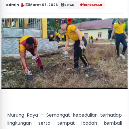
admin
|
Maret 06, 2026
CETAK
DENGARKAN
Murung Raya – Semangat kepedulian terhadap
lingkungan serta tempat ibadah kembali