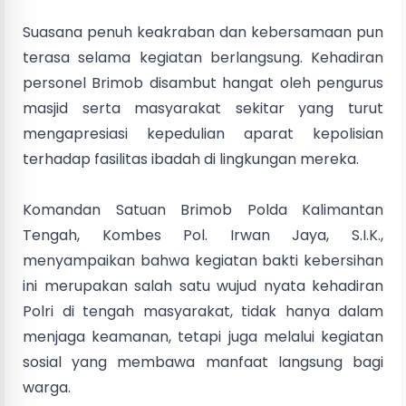
Suasana penuh keakraban dan kebersamaan pun
terasa selama kegiatan berlangsung. Kehadiran
personel Brimob disambut hangat oleh pengurus
masjid serta masyarakat sekitar yang turut
mengapresiasi kepedulian aparat kepolisian
terhadap fasilitas ibadah di lingkungan mereka.
Komandan Satuan Brimob Polda Kalimantan
Tengah, Kombes Pol. Irwan Jaya, S.I.K.,
menyampaikan bahwa kegiatan bakti kebersihan
ini merupakan salah satu wujud nyata kehadiran
Polri di tengah masyarakat, tidak hanya dalam
menjaga keamanan, tetapi juga melalui kegiatan
sosial yang membawa manfaat langsung bagi
warga.