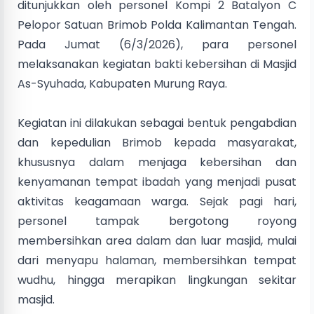
ditunjukkan oleh personel Kompi 2 Batalyon C
Pelopor Satuan Brimob Polda Kalimantan Tengah.
Pada Jumat (6/3/2026), para personel
melaksanakan kegiatan bakti kebersihan di Masjid
As-Syuhada, Kabupaten Murung Raya.
Kegiatan ini dilakukan sebagai bentuk pengabdian
dan kepedulian Brimob kepada masyarakat,
khususnya dalam menjaga kebersihan dan
kenyamanan tempat ibadah yang menjadi pusat
aktivitas keagamaan warga. Sejak pagi hari,
personel tampak bergotong royong
membersihkan area dalam dan luar masjid, mulai
dari menyapu halaman, membersihkan tempat
wudhu, hingga merapikan lingkungan sekitar
masjid.