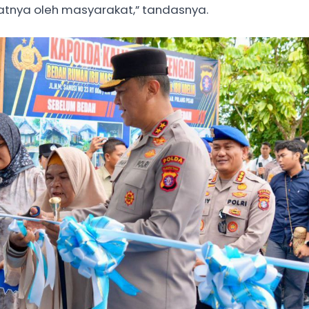
tnya oleh masyarakat,” tandasnya.