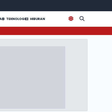
A
TEKNOLOGI
HIBURAN