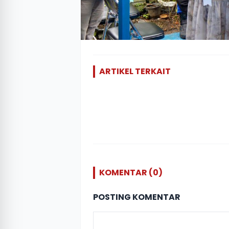
ARTIKEL TERKAIT
KOMENTAR (0)
POSTING KOMENTAR