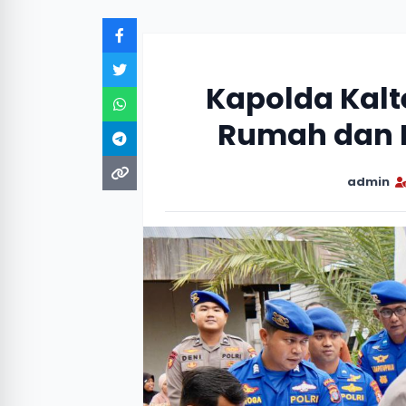
Kapolda Kal
Rumah dan 
admin