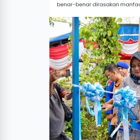
benar-benar dirasakan manfaa