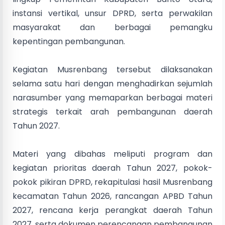
instansi vertikal, unsur DPRD, serta perwakilan
masyarakat dan berbagai pemangku
kepentingan pembangunan.
Kegiatan Musrenbang tersebut dilaksanakan
selama satu hari dengan menghadirkan sejumlah
narasumber yang memaparkan berbagai materi
strategis terkait arah pembangunan daerah
Tahun 2027.
Materi yang dibahas meliputi program dan
kegiatan prioritas daerah Tahun 2027, pokok-
pokok pikiran DPRD, rekapitulasi hasil Musrenbang
kecamatan Tahun 2026, rancangan APBD Tahun
2027, rencana kerja perangkat daerah Tahun
2027, serta dokumen perencanaan pembangunan