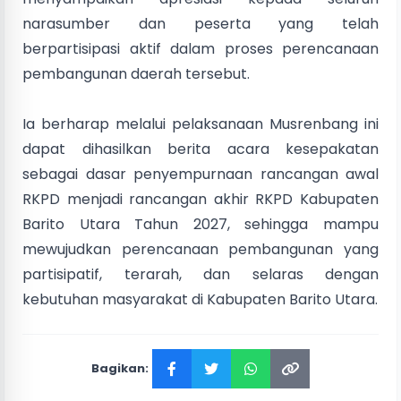
narasumber dan peserta yang telah
berpartisipasi aktif dalam proses perencanaan
pembangunan daerah tersebut.
Ia berharap melalui pelaksanaan Musrenbang ini
dapat dihasilkan berita acara kesepakatan
sebagai dasar penyempurnaan rancangan awal
RKPD menjadi rancangan akhir RKPD Kabupaten
Barito Utara Tahun 2027, sehingga mampu
mewujudkan perencanaan pembangunan yang
partisipatif, terarah, dan selaras dengan
kebutuhan masyarakat di Kabupaten Barito Utara.
Bagikan: