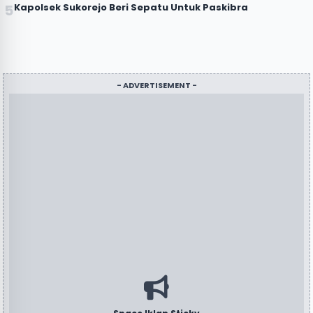
Kapolsek Sukorejo Beri Sepatu Untuk Paskibra
- ADVERTISEMENT -