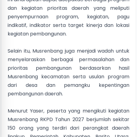
dan kegiatan prioritas daerah yang meliputi
penyempurnaan program, kegiatan, pagu
indikatif, indikator serta target kinerja dan lokasi
kegiatan pembangunan.
Selain itu, Musrenbang juga menjadi wadah untuk
menyelaraskan berbagai permasalahan dan
prioritas pembangunan berdasarkan hasil
Musrenbang kecamatan serta usulan program
dari desa dan pemangku kepentingan
pembangunan daerah.
Menurut Yaser, peserta yang mengikuti kegiatan
Musrenbang RKPD Tahun 2027 berjumlah sekitar
150 orang yang terdiri dari perangkat daerah
lingkup Pemerintah Kabupaten Barito Utara,