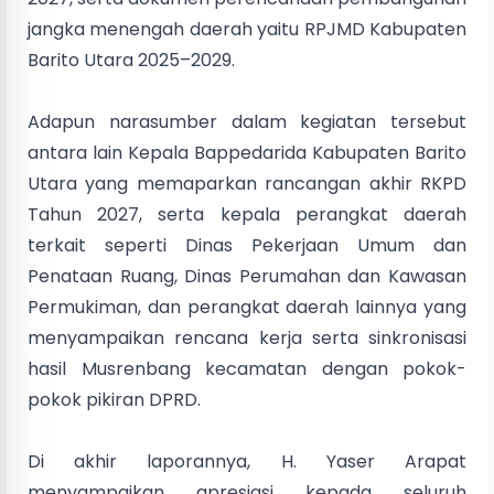
jangka menengah daerah yaitu RPJMD Kabupaten
Barito Utara 2025–2029.
Adapun narasumber dalam kegiatan tersebut
antara lain Kepala Bappedarida Kabupaten Barito
Utara yang memaparkan rancangan akhir RKPD
Tahun 2027, serta kepala perangkat daerah
terkait seperti Dinas Pekerjaan Umum dan
Penataan Ruang, Dinas Perumahan dan Kawasan
Permukiman, dan perangkat daerah lainnya yang
menyampaikan rencana kerja serta sinkronisasi
hasil Musrenbang kecamatan dengan pokok-
pokok pikiran DPRD.
Di akhir laporannya, H. Yaser Arapat
menyampaikan apresiasi kepada seluruh