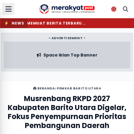
NEWS
MEMUAT BERITA TERBARU...
- ADVERTISEMENT -
Space Iklan Top Banner
BERANDA
PEMKAB BARITO UTARA
Musrenbang RKPD 2027
Kabupaten Barito Utara Digelar,
Fokus Penyempurnaan Prioritas
Pembangunan Daerah