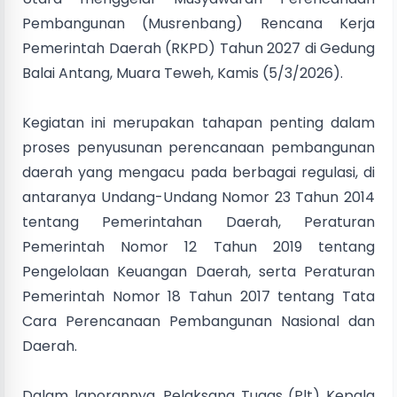
Pembangunan (Musrenbang) Rencana Kerja
Pemerintah Daerah (RKPD) Tahun 2027 di Gedung
Balai Antang, Muara Teweh, Kamis (5/3/2026).
Kegiatan ini merupakan tahapan penting dalam
proses penyusunan perencanaan pembangunan
daerah yang mengacu pada berbagai regulasi, di
antaranya Undang-Undang Nomor 23 Tahun 2014
tentang Pemerintahan Daerah, Peraturan
Pemerintah Nomor 12 Tahun 2019 tentang
Pengelolaan Keuangan Daerah, serta Peraturan
Pemerintah Nomor 18 Tahun 2017 tentang Tata
Cara Perencanaan Pembangunan Nasional dan
Daerah.
Dalam laporannya, Pelaksana Tugas (Plt) Kepala