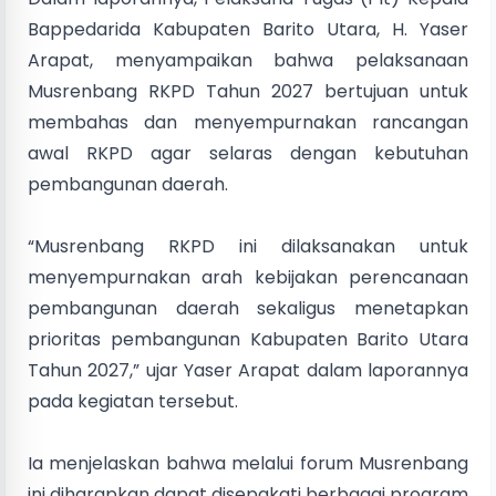
Bappedarida Kabupaten Barito Utara, H. Yaser
Arapat, menyampaikan bahwa pelaksanaan
Musrenbang RKPD Tahun 2027 bertujuan untuk
membahas dan menyempurnakan rancangan
awal RKPD agar selaras dengan kebutuhan
pembangunan daerah.
“Musrenbang RKPD ini dilaksanakan untuk
menyempurnakan arah kebijakan perencanaan
pembangunan daerah sekaligus menetapkan
prioritas pembangunan Kabupaten Barito Utara
Tahun 2027,” ujar Yaser Arapat dalam laporannya
pada kegiatan tersebut.
Ia menjelaskan bahwa melalui forum Musrenbang
ini diharapkan dapat disepakati berbagai program