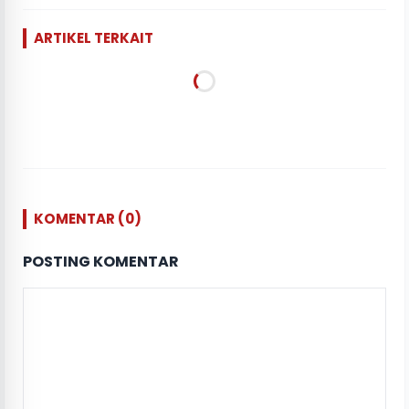
ARTIKEL TERKAIT
KOMENTAR (0)
POSTING KOMENTAR