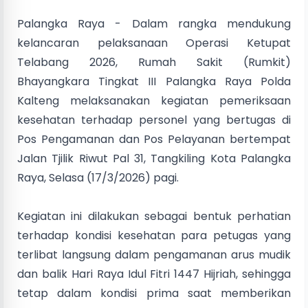
Palangka Raya - Dalam rangka mendukung
kelancaran pelaksanaan Operasi Ketupat
Telabang 2026, Rumah Sakit (Rumkit)
Bhayangkara Tingkat III Palangka Raya Polda
Kalteng melaksanakan kegiatan pemeriksaan
kesehatan terhadap personel yang bertugas di
Pos Pengamanan dan Pos Pelayanan bertempat
Jalan Tjilik Riwut Pal 31, Tangkiling Kota Palangka
Raya, Selasa (17/3/2026) pagi.
Kegiatan ini dilakukan sebagai bentuk perhatian
terhadap kondisi kesehatan para petugas yang
terlibat langsung dalam pengamanan arus mudik
dan balik Hari Raya Idul Fitri 1447 Hijriah, sehingga
tetap dalam kondisi prima saat memberikan