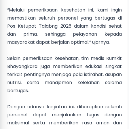
“Melalui pemeriksaan kesehatan ini, kami ingin
memastikan seluruh personel yang bertugas di
Pos Ketupat Talabng 2026 dalam kondisi sehat
dan prima, sehingga pelayanan kepada
masyarakat dapat berjalan optimal,” ujarnya.
Selain pemeriksaan kesehatan, tim medis Rumkit
Bhayangkara juga memberikan edukasi singkat
terkait pentingnya menjaga pola istirahat, asupan
nutrisi, serta manajemen kelelahan selama
bertugas.
Dengan adanya kegiatan ini, diharapkan seluruh
personel dapat menjalankan tugas dengan
maksimal serta memberikan rasa aman dan