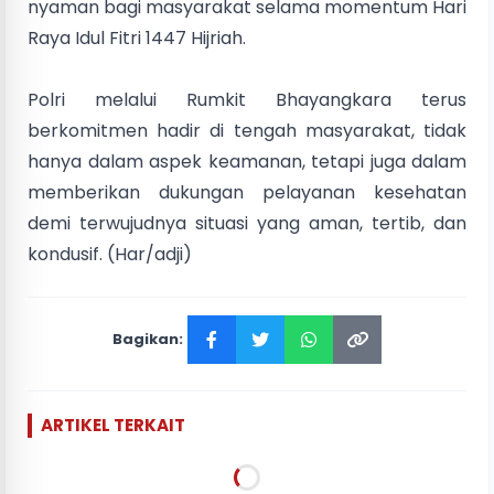
nyaman bagi masyarakat selama momentum Hari
Raya Idul Fitri 1447 Hijriah.
Polri melalui Rumkit Bhayangkara terus
berkomitmen hadir di tengah masyarakat, tidak
hanya dalam aspek keamanan, tetapi juga dalam
memberikan dukungan pelayanan kesehatan
demi terwujudnya situasi yang aman, tertib, dan
kondusif. (Har/adji)
Bagikan:
ARTIKEL TERKAIT