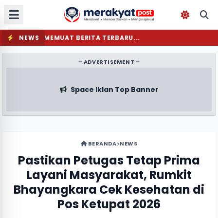
NEWS
MEMUAT BERITA TERBARU...
- ADVERTISEMENT -
Space Iklan Top Banner
BERANDA
NEWS
Pastikan Petugas Tetap Prima
Layani Masyarakat, Rumkit
Bhayangkara Cek Kesehatan di
Pos Ketupat 2026