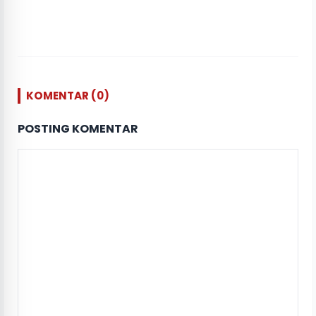
KOMENTAR (0)
POSTING KOMENTAR