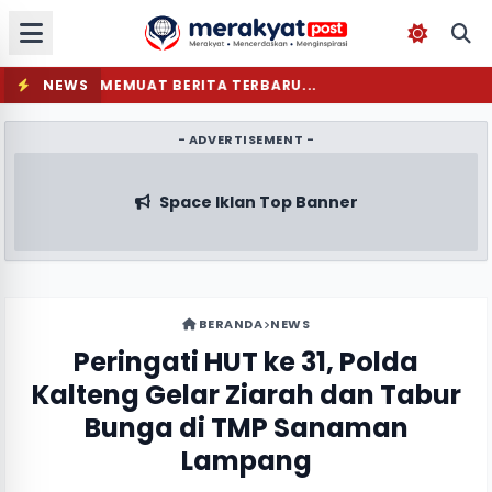
NEWS
MEMUAT BERITA TERBARU...
- ADVERTISEMENT -
Space Iklan Top Banner
BERANDA
NEWS
Peringati HUT ke 31, Polda
Kalteng Gelar Ziarah dan Tabur
Bunga di TMP Sanaman
Lampang