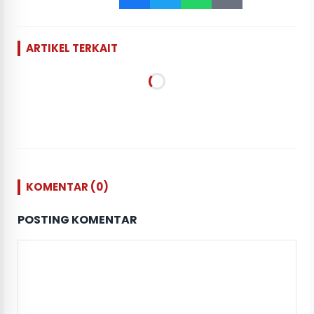
ARTIKEL TERKAIT
KOMENTAR (0)
POSTING KOMENTAR