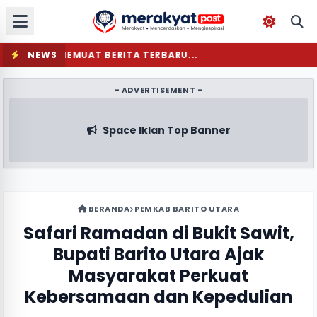
NEWS
MEMUAT BERITA TERBARU...
- ADVERTISEMENT -
Space Iklan Top Banner
BERANDA
PEMKAB BARITO UTARA
Safari Ramadan di Bukit Sawit,
Bupati Barito Utara Ajak
Masyarakat Perkuat
Kebersamaan dan Kepedulian