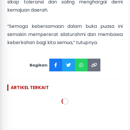
sikap toleransi dan saling menghargai demi
kemajuan daerah.
“Semoga kebersamaan dalam buka puasa ini
semakin mempererat silaturahmi dan membawa
keberkahan bagi kita semua,” tutupnya.
Bagikan:
ARTIKEL TERKAIT