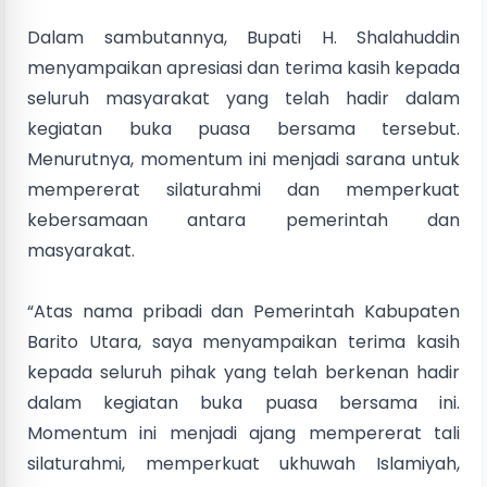
Dalam sambutannya, Bupati H. Shalahuddin
menyampaikan apresiasi dan terima kasih kepada
seluruh masyarakat yang telah hadir dalam
kegiatan buka puasa bersama tersebut.
Menurutnya, momentum ini menjadi sarana untuk
mempererat silaturahmi dan memperkuat
kebersamaan antara pemerintah dan
masyarakat.
“Atas nama pribadi dan Pemerintah Kabupaten
Barito Utara, saya menyampaikan terima kasih
kepada seluruh pihak yang telah berkenan hadir
dalam kegiatan buka puasa bersama ini.
Momentum ini menjadi ajang mempererat tali
silaturahmi, memperkuat ukhuwah Islamiyah,