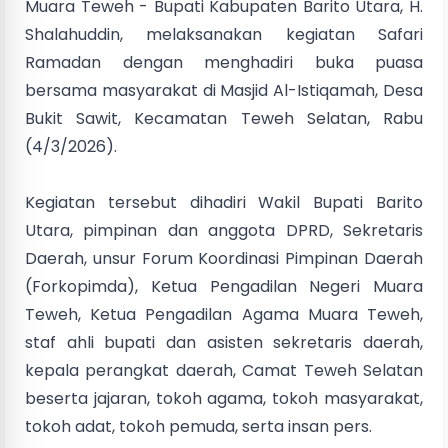
Muara Teweh - Bupati Kabupaten Barito Utara, H.
Shalahuddin, melaksanakan kegiatan Safari
Ramadan dengan menghadiri buka puasa
bersama masyarakat di Masjid Al-Istiqamah, Desa
Bukit Sawit, Kecamatan Teweh Selatan, Rabu
(4/3/2026).
Kegiatan tersebut dihadiri Wakil Bupati Barito
Utara, pimpinan dan anggota DPRD, Sekretaris
Daerah, unsur Forum Koordinasi Pimpinan Daerah
(Forkopimda), Ketua Pengadilan Negeri Muara
Teweh, Ketua Pengadilan Agama Muara Teweh,
staf ahli bupati dan asisten sekretaris daerah,
kepala perangkat daerah, Camat Teweh Selatan
beserta jajaran, tokoh agama, tokoh masyarakat,
tokoh adat, tokoh pemuda, serta insan pers.