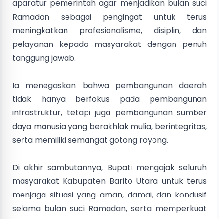
aparatur pemerintah agar menjadikan bulan suci
Ramadan sebagai pengingat untuk terus
meningkatkan profesionalisme, disiplin, dan
pelayanan kepada masyarakat dengan penuh
tanggung jawab.
Ia menegaskan bahwa pembangunan daerah
tidak hanya berfokus pada pembangunan
infrastruktur, tetapi juga pembangunan sumber
daya manusia yang berakhlak mulia, berintegritas,
serta memiliki semangat gotong royong.
Di akhir sambutannya, Bupati mengajak seluruh
masyarakat Kabupaten Barito Utara untuk terus
menjaga situasi yang aman, damai, dan kondusif
selama bulan suci Ramadan, serta memperkuat