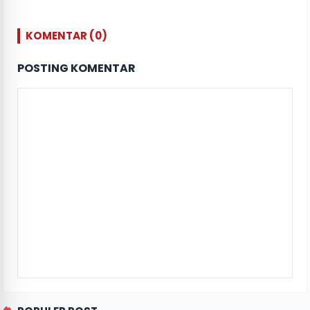
KOMENTAR (0)
POSTING KOMENTAR