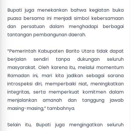
Bupati juga menekankan bahwa kegiatan buka
puasa bersama ini menjadi simbol kebersamaan
dan persatuan dalam menghadapi berbagai
tantangan pembangunan daerah.
“Pemerintah Kabupaten Barito Utara tidak dapat
berjalan sendiri tanpa dukungan seluruh
masyarakat. Oleh karena itu, melalui momentum
Ramadan ini, mari kita jadikan sebagai sarana
introspeksi diri, memperbaiki niat, meningkatkan
integritas, serta memperkuat komitmen dalam
menjalankan amanah dan tanggung jawab
masing-masing,” tambahnya.
Selain itu, Bupati juga mengingatkan seluruh