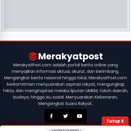
Merakyatpost
MerakyatPost.com adalah portal berita online yang
menyajikan informasi aktual, akurat, dan berimbang.
Mengangkat berita nasional hingga lokal, MerakyatPost.com
berkomitmen menyuarakan aspirasi rakyat, mengungkap
fakta, dan menginspirasi melalui liputan UMKM, tokoh daerah,
budaya, hingga isu sosial. Menyuarakan Kebenaran,
Mengangkat Suara Rakyat.
Tutup X
- ADVERTISEMENT -