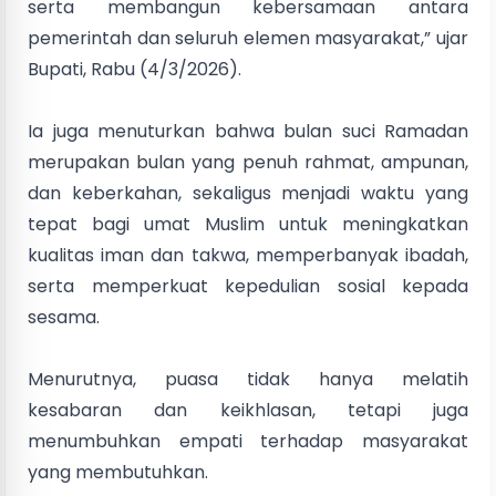
serta membangun kebersamaan antara
pemerintah dan seluruh elemen masyarakat,” ujar
Bupati, Rabu (4/3/2026).
Ia juga menuturkan bahwa bulan suci Ramadan
merupakan bulan yang penuh rahmat, ampunan,
dan keberkahan, sekaligus menjadi waktu yang
tepat bagi umat Muslim untuk meningkatkan
kualitas iman dan takwa, memperbanyak ibadah,
serta memperkuat kepedulian sosial kepada
sesama.
Menurutnya, puasa tidak hanya melatih
kesabaran dan keikhlasan, tetapi juga
menumbuhkan empati terhadap masyarakat
yang membutuhkan.