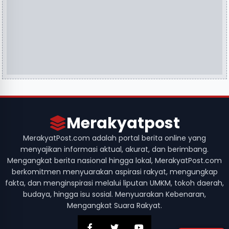
Merakyatpost
MerakyatPost.com adalah portal berita online yang
menyajikan informasi aktual, akurat, dan berimbang.
Mengangkat berita nasional hingga lokal, MerakyatPost.com
berkomitmen menyuarakan aspirasi rakyat, mengungkap
fakta, dan menginspirasi melalui liputan UMKM, tokoh daerah,
budaya, hingga isu sosial. Menyuarakan Kebenaran,
Mengangkat Suara Rakyat.