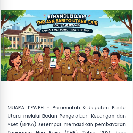
MUARA TEWEH – Pemerintah Kabupaten Barito
Utara melalui Badan Pengelolaan Keuangan dan
Aset (BPKA) setempat memastikan pembayaran
Tunjangan Hari Raya (THR) Tahun 2026 bagi