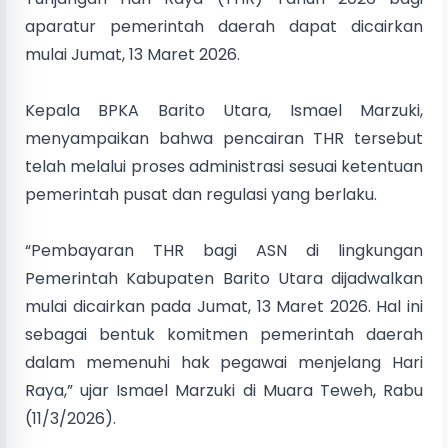
aparatur pemerintah daerah dapat dicairkan
mulai Jumat, 13 Maret 2026.
Kepala BPKA Barito Utara, Ismael Marzuki,
menyampaikan bahwa pencairan THR tersebut
telah melalui proses administrasi sesuai ketentuan
pemerintah pusat dan regulasi yang berlaku.
“Pembayaran THR bagi ASN di lingkungan
Pemerintah Kabupaten Barito Utara dijadwalkan
mulai dicairkan pada Jumat, 13 Maret 2026. Hal ini
sebagai bentuk komitmen pemerintah daerah
dalam memenuhi hak pegawai menjelang Hari
Raya,” ujar Ismael Marzuki di Muara Teweh, Rabu
(11/3/2026).