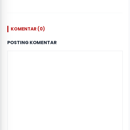
KOMENTAR (0)
POSTING KOMENTAR