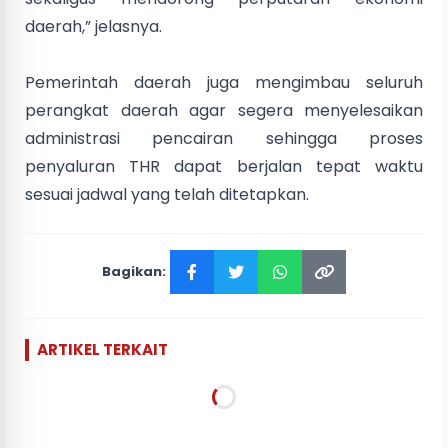
daerah,” jelasnya.
Pemerintah daerah juga mengimbau seluruh
perangkat daerah agar segera menyelesaikan
administrasi pencairan sehingga proses
penyaluran THR dapat berjalan tepat waktu
sesuai jadwal yang telah ditetapkan.
Bagikan:
ARTIKEL TERKAIT