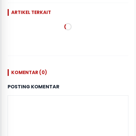
ARTIKEL TERKAIT
KOMENTAR (0)
POSTING KOMENTAR