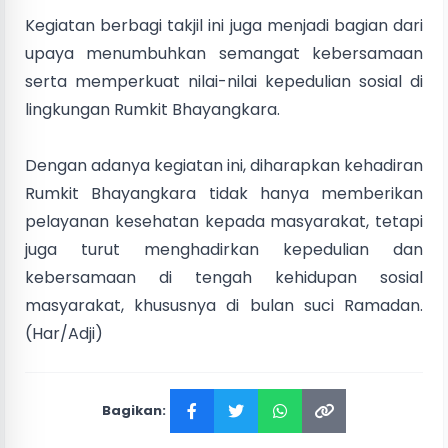
Kegiatan berbagi takjil ini juga menjadi bagian dari
upaya menumbuhkan semangat kebersamaan
serta memperkuat nilai-nilai kepedulian sosial di
lingkungan Rumkit Bhayangkara.
Dengan adanya kegiatan ini, diharapkan kehadiran
Rumkit Bhayangkara tidak hanya memberikan
pelayanan kesehatan kepada masyarakat, tetapi
juga turut menghadirkan kepedulian dan
kebersamaan di tengah kehidupan sosial
masyarakat, khususnya di bulan suci Ramadan.
(Har/Adji)
Bagikan: