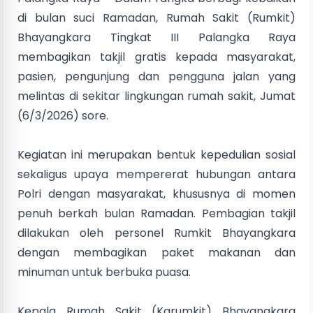
di bulan suci Ramadan, Rumah Sakit (Rumkit)
Bhayangkara Tingkat III Palangka Raya
membagikan takjil gratis kepada masyarakat,
pasien, pengunjung dan pengguna jalan yang
melintas di sekitar lingkungan rumah sakit, Jumat
(6/3/2026) sore.
Kegiatan ini merupakan bentuk kepedulian sosial
sekaligus upaya mempererat hubungan antara
Polri dengan masyarakat, khususnya di momen
penuh berkah bulan Ramadan. Pembagian takjil
dilakukan oleh personel Rumkit Bhayangkara
dengan membagikan paket makanan dan
minuman untuk berbuka puasa.
Kepala Rumah Sakit (Karumkit) Bhayangkara