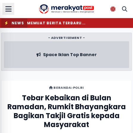
NEWS
MEMUAT BERITA TERBARU...
- ADVERTISEMENT -
Space Iklan Top Banner
BERANDA
POLRI
Tebar Kebaikan di Bulan
Ramadan, Rumkit Bhayangkara
Bagikan Takjil Gratis kepada
Masyarakat