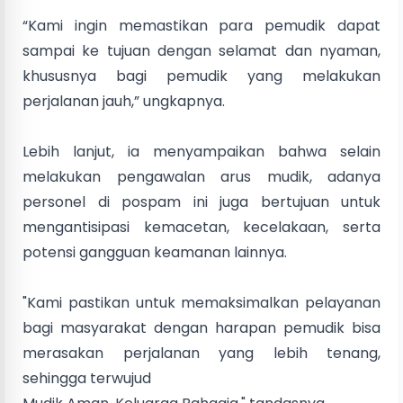
“Kami ingin memastikan para pemudik dapat
sampai ke tujuan dengan selamat dan nyaman,
khususnya bagi pemudik yang melakukan
perjalanan jauh,” ungkapnya.
Lebih lanjut, ia menyampaikan bahwa selain
melakukan pengawalan arus mudik, adanya
personel di pospam ini juga bertujuan untuk
mengantisipasi kemacetan, kecelakaan, serta
potensi gangguan keamanan lainnya.
"Kami pastikan untuk memaksimalkan pelayanan
bagi masyarakat dengan harapan pemudik bisa
merasakan perjalanan yang lebih tenang,
sehingga terwujud