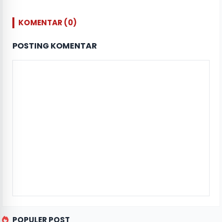
KOMENTAR (0)
POSTING KOMENTAR
POPULER POST