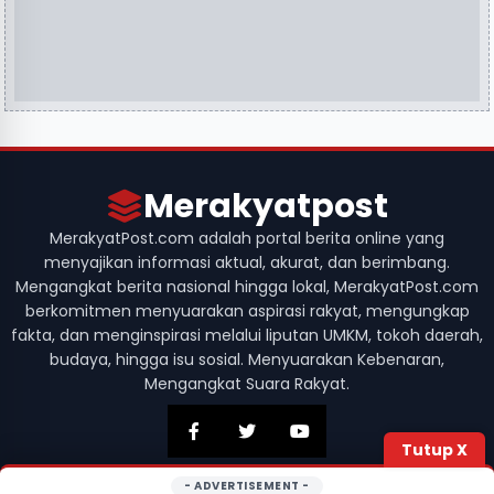
Merakyatpost
MerakyatPost.com adalah portal berita online yang
menyajikan informasi aktual, akurat, dan berimbang.
Mengangkat berita nasional hingga lokal, MerakyatPost.com
berkomitmen menyuarakan aspirasi rakyat, mengungkap
fakta, dan menginspirasi melalui liputan UMKM, tokoh daerah,
budaya, hingga isu sosial. Menyuarakan Kebenaran,
Mengangkat Suara Rakyat.
Tutup X
- ADVERTISEMENT -