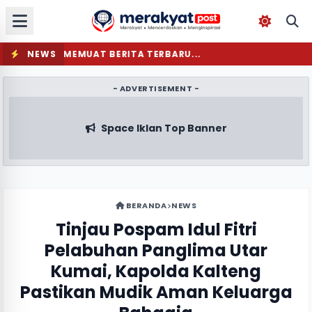
NEWS
MEMUAT BERITA TERBARU...
- ADVERTISEMENT -
Space Iklan Top Banner
BERANDA
NEWS
Tinjau Pospam Idul Fitri
Pelabuhan Panglima Utar
Kumai, Kapolda Kalteng
Pastikan Mudik Aman Keluarga