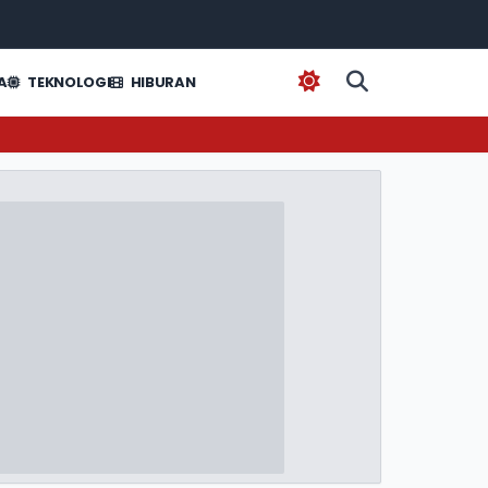
A
TEKNOLOGI
HIBURAN