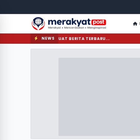
NEWS
MEMUAT BERITA TERBARU...