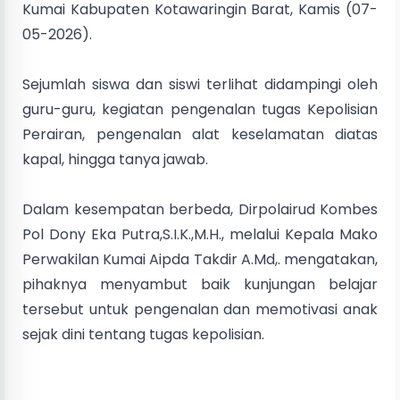
Kumai Kabupaten Kotawaringin Barat, Kamis (07-
05-2026).
Sejumlah siswa dan siswi terlihat didampingi oleh
guru-guru, kegiatan pengenalan tugas Kepolisian
Perairan, pengenalan alat keselamatan diatas
kapal, hingga tanya jawab.
Dalam kesempatan berbeda, Dirpolairud Kombes
Pol Dony Eka Putra,S.I.K.,M.H., melalui Kepala Mako
Perwakilan Kumai Aipda Takdir A.Md,. mengatakan,
pihaknya menyambut baik kunjungan belajar
tersebut untuk pengenalan dan memotivasi anak
sejak dini tentang tugas kepolisian.