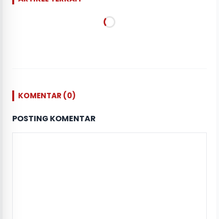
KOMENTAR (0)
POSTING KOMENTAR