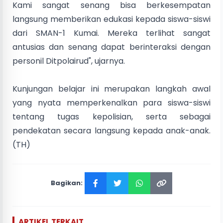
Kami sangat senang bisa berkesempatan
langsung memberikan edukasi kepada siswa-siswi
dari SMAN-1 Kumai. Mereka terlihat sangat
antusias dan senang dapat berinteraksi dengan
personil Ditpolairud", ujarnya.
Kunjungan belajar ini merupakan langkah awal
yang nyata memperkenalkan para siswa-siswi
tentang tugas kepolisian, serta sebagai
pendekatan secara langsung kepada anak-anak.
(TH)
Bagikan:
ARTIKEL TERKAIT