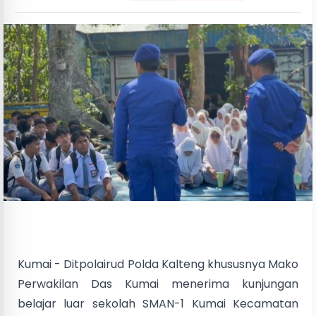
Kumai - Ditpolairud Polda Kalteng khususnya Mako
Perwakilan Das Kumai menerima kunjungan
belajar luar sekolah SMAN-1 Kumai Kecamatan