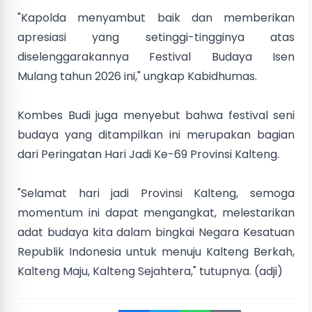
"Kapolda menyambut baik dan memberikan
apresiasi yang setinggi-tingginya atas
diselenggarakannya Festival Budaya Isen
Mulang tahun 2026 ini," ungkap Kabidhumas.
Kombes Budi juga menyebut bahwa festival seni
budaya yang ditampilkan ini merupakan bagian
dari Peringatan Hari Jadi Ke-69 Provinsi Kalteng.
"Selamat hari jadi Provinsi Kalteng, semoga
momentum ini dapat mengangkat, melestarikan
adat budaya kita dalam bingkai Negara Kesatuan
Republik Indonesia untuk menuju Kalteng Berkah,
Kalteng Maju, Kalteng Sejahtera," tutupnya. (adji)