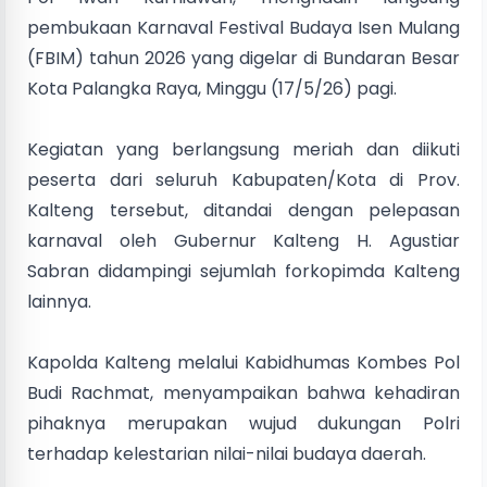
pembukaan Karnaval Festival Budaya Isen Mulang
(FBIM) tahun 2026 yang digelar di Bundaran Besar
Kota Palangka Raya, Minggu (17/5/26) pagi.
Kegiatan yang berlangsung meriah dan diikuti
peserta dari seluruh Kabupaten/Kota di Prov.
Kalteng tersebut, ditandai dengan pelepasan
karnaval oleh Gubernur Kalteng H. Agustiar
Sabran didampingi sejumlah forkopimda Kalteng
lainnya.
Kapolda Kalteng melalui Kabidhumas Kombes Pol
Budi Rachmat, menyampaikan bahwa kehadiran
pihaknya merupakan wujud dukungan Polri
terhadap kelestarian nilai-nilai budaya daerah.