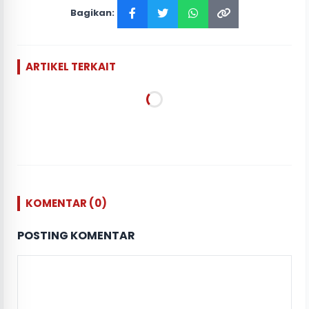
Bagikan:
ARTIKEL TERKAIT
KOMENTAR (0)
POSTING KOMENTAR