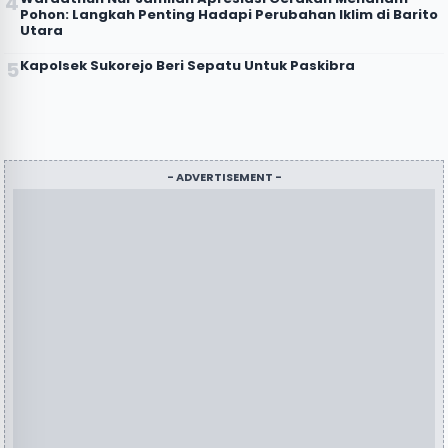
Pohon: Langkah Penting Hadapi Perubahan Iklim di Barito
Utara
Kapolsek Sukorejo Beri Sepatu Untuk Paskibra
- ADVERTISEMENT -