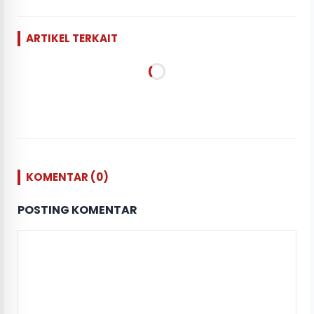
ARTIKEL TERKAIT
KOMENTAR (0)
POSTING KOMENTAR