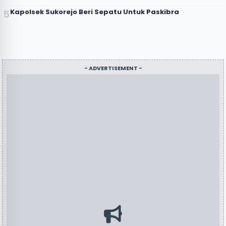
Kapolsek Sukorejo Beri Sepatu Untuk Paskibra
- ADVERTISEMENT -