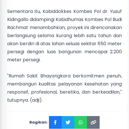
Sementara itu, Kabiddokkes Kombes Pol dr. Yusuf
Kidingallo didampingi Kabidhumas Kombes Pol Budi
Rachmat menambahkan, proyek ini direncanakan
berlangsung selama kurang lebih satu tahun dan
akan berdiri di atas lahan seluas sekitar 650 meter
persegi dengan luas bangunan mencapai 2.200
meter persegi.
"Rumah Sakit Bhayangkara berkomitmen penuh,
membangun kualitas pelayanan kesehatan yang
responsif, profesional, beretika, dan berkeadilan,"
tutupnya. (adji).
Bagikan: