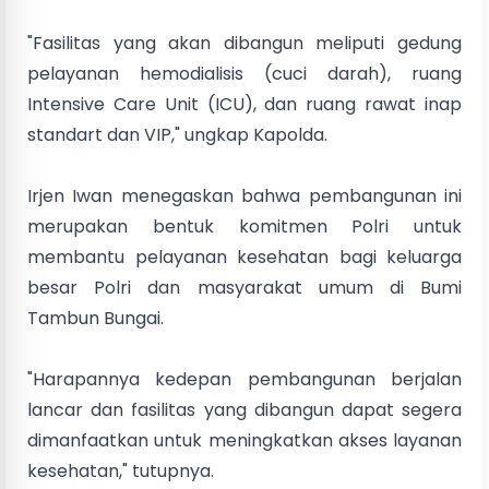
"Fasilitas yang akan dibangun meliputi gedung
pelayanan hemodialisis (cuci darah), ruang
Intensive Care Unit (ICU), dan ruang rawat inap
standart dan VIP," ungkap Kapolda.
Irjen Iwan menegaskan bahwa pembangunan ini
merupakan bentuk komitmen Polri untuk
membantu pelayanan kesehatan bagi keluarga
besar Polri dan masyarakat umum di Bumi
Tambun Bungai.
"Harapannya kedepan pembangunan berjalan
lancar dan fasilitas yang dibangun dapat segera
dimanfaatkan untuk meningkatkan akses layanan
kesehatan," tutupnya.