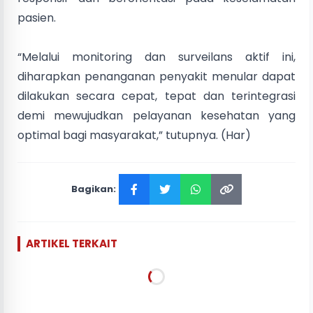
pasien.
“Melalui monitoring dan surveilans aktif ini,
diharapkan penanganan penyakit menular dapat
dilakukan secara cepat, tepat dan terintegrasi
demi mewujudkan pelayanan kesehatan yang
optimal bagi masyarakat,” tutupnya. (Har)
Bagikan:
ARTIKEL TERKAIT