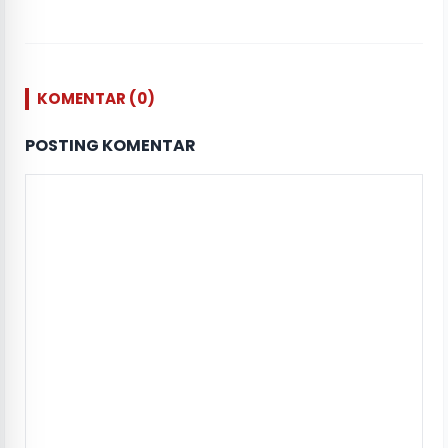
KOMENTAR (0)
POSTING KOMENTAR