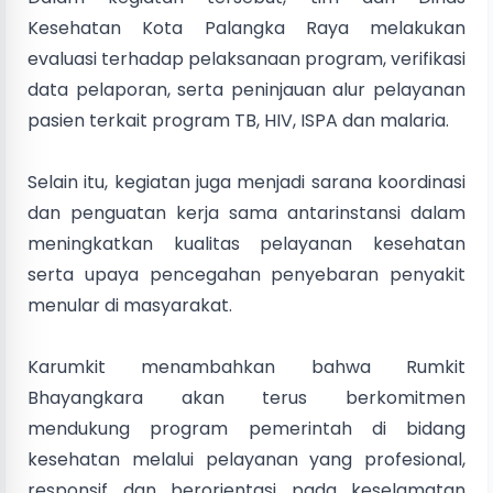
Kesehatan Kota Palangka Raya melakukan
evaluasi terhadap pelaksanaan program, verifikasi
data pelaporan, serta peninjauan alur pelayanan
pasien terkait program TB, HIV, ISPA dan malaria.
Selain itu, kegiatan juga menjadi sarana koordinasi
dan penguatan kerja sama antarinstansi dalam
meningkatkan kualitas pelayanan kesehatan
serta upaya pencegahan penyebaran penyakit
menular di masyarakat.
Karumkit menambahkan bahwa Rumkit
Bhayangkara akan terus berkomitmen
mendukung program pemerintah di bidang
kesehatan melalui pelayanan yang profesional,
responsif dan berorientasi pada keselamatan