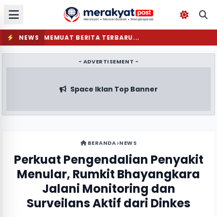
NEWS
MEMUAT BERITA TERBARU...
- ADVERTISEMENT -
Space Iklan Top Banner
BERANDA
NEWS
Perkuat Pengendalian Penyakit
Menular, Rumkit Bhayangkara
Jalani Monitoring dan
Surveilans Aktif dari Dinkes