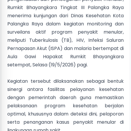
Rumkit Bhayangkara Tingkat III Palangka Raya
menerima kunjungan dari Dinas Kesehatan Kota
Palangka Raya dalam kegiatan monitoring dan
surveilans aktif program penyakit menular,
meliputi Tuberkulosis (TB), HIV, Infeksi Saluran
Pernapasan Akut (ISPA) dan malaria bertempat di
Aula Gawi Hapakat Rumkit Bhayangkara
setempat, Selasa (19/5/2026) pagi.
Kegiatan tersebut dilaksanakan sebagai bentuk
sinergi antara fasilitas pelayanan kesehatan
dengan pemerintah daerah guna memastikan
pelaksanaan program kesehatan berjalan
optimal, khususnya dalam deteksi dini, pelaporan
serta penanganan kasus penyakit menular di
lingkungan rumah sakit.