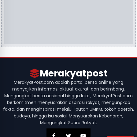
Merakyatpost
MerakyatPost.com adalah portal berita online yang
menyajikan informasi aktual, akurat, dan berimbang.
Mengangkat berita nasional hingga lokal, MerakyatPost.com
berkomitmen menyuarakan aspirasi rakyat, mengungkap
fakta, dan menginspirasi melalui liputan UMKM, tokoh daerah,
budaya, hingga isu sosial. Menyuarakan Kebenaran,
Mengangkat Suara Rakyat.