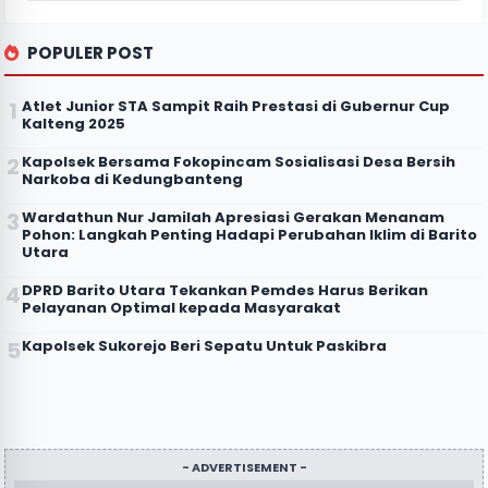
POPULER POST
Atlet Junior STA Sampit Raih Prestasi di Gubernur Cup
Kalteng 2025
Kapolsek Bersama Fokopincam Sosialisasi Desa Bersih
Narkoba di Kedungbanteng
Wardathun Nur Jamilah Apresiasi Gerakan Menanam
Pohon: Langkah Penting Hadapi Perubahan Iklim di Barito
Utara
DPRD Barito Utara Tekankan Pemdes Harus Berikan
Pelayanan Optimal kepada Masyarakat
Kapolsek Sukorejo Beri Sepatu Untuk Paskibra
- ADVERTISEMENT -