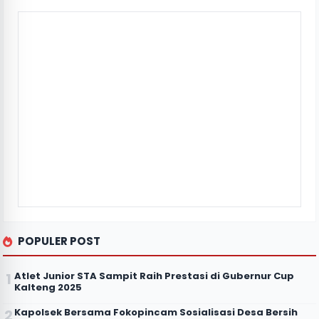
POPULER POST
Atlet Junior STA Sampit Raih Prestasi di Gubernur Cup
Kalteng 2025
Kapolsek Bersama Fokopincam Sosialisasi Desa Bersih