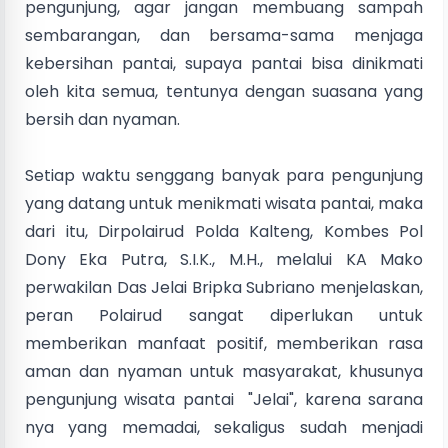
pengunjung, agar jangan membuang sampah
sembarangan, dan bersama-sama menjaga
kebersihan pantai, supaya pantai bisa dinikmati
oleh kita semua, tentunya dengan suasana yang
bersih dan nyaman.
‎Setiap waktu senggang banyak para pengunjung
yang datang untuk menikmati wisata pantai, maka
dari itu, Dirpolairud Polda Kalteng, Kombes Pol
Dony Eka Putra, S.I.K., M.H., melalui KA Mako
perwakilan Das Jelai Bripka Subriano menjelaskan,
peran Polairud sangat diperlukan untuk
memberikan manfaat positif, memberikan rasa
aman dan nyaman untuk masyarakat, khusunya
pengunjung wisata pantai "Jelai", karena sarana
nya yang memadai, sekaligus sudah menjadi