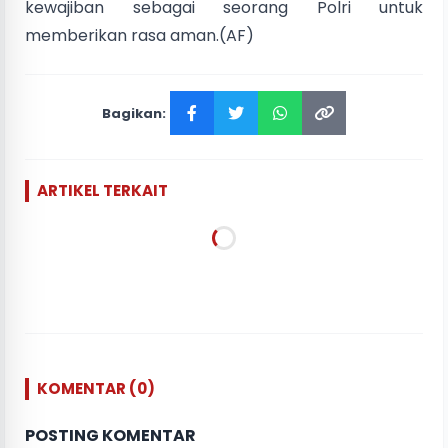
kewajiban sebagai seorang Polri untuk
memberikan rasa aman.(AF)
Bagikan:
ARTIKEL TERKAIT
KOMENTAR (0)
POSTING KOMENTAR