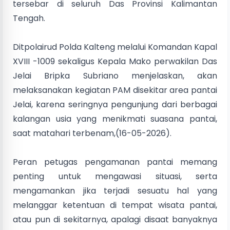
tersebar di seluruh Das Provinsi Kalimantan
Tengah.
‎Ditpolairud Polda Kalteng melalui Komandan Kapal
XVIII -1009 sekaligus Kepala Mako perwakilan Das
Jelai Bripka Subriano menjelaskan, akan
melaksanakan kegiatan PAM disekitar area pantai
Jelai, karena seringnya pengunjung dari berbagai
kalangan usia yang menikmati suasana pantai,
saat matahari terbenam,(16-05-2026).
‎Peran petugas pengamanan pantai memang
penting untuk mengawasi situasi, serta
mengamankan jika terjadi sesuatu hal yang
melanggar ketentuan di tempat wisata pantai,
atau pun di sekitarnya, apalagi disaat banyaknya