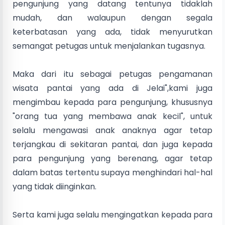
pengunjung yang datang tentunya tidaklah
mudah, dan walaupun dengan segala
keterbatasan yang ada, tidak menyurutkan
semangat petugas untuk menjalankan tugasnya.
‎Maka dari itu sebagai petugas pengamanan
wisata pantai yang ada di Jelai",kami juga
mengimbau kepada para pengunjung, khususnya
"orang tua yang membawa anak kecil", untuk
selalu mengawasi anak anaknya agar tetap
terjangkau di sekitaran pantai, dan juga kepada
para pengunjung yang berenang, agar tetap
dalam batas tertentu supaya menghindari hal-hal
yang tidak diinginkan.
‎Serta kami juga selalu mengingatkan kepada para