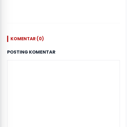
KOMENTAR (0)
POSTING KOMENTAR