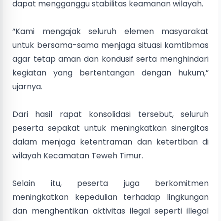
dapat mengganggu stabilitas keamanan wilayah.
“Kami mengajak seluruh elemen masyarakat
untuk bersama-sama menjaga situasi kamtibmas
agar tetap aman dan kondusif serta menghindari
kegiatan yang bertentangan dengan hukum,”
ujarnya.
Dari hasil rapat konsolidasi tersebut, seluruh
peserta sepakat untuk meningkatkan sinergitas
dalam menjaga ketentraman dan ketertiban di
wilayah Kecamatan Teweh Timur.
Selain itu, peserta juga berkomitmen
meningkatkan kepedulian terhadap lingkungan
dan menghentikan aktivitas ilegal seperti illegal