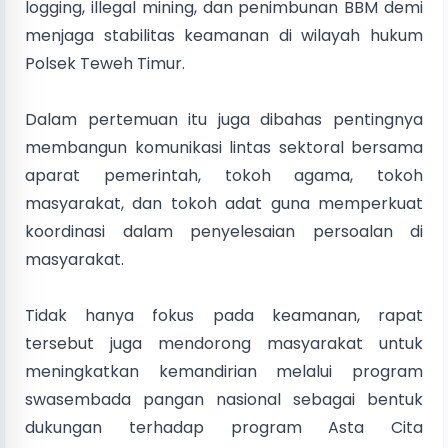
logging, illegal mining, dan penimbunan BBM demi
menjaga stabilitas keamanan di wilayah hukum
Polsek Teweh Timur.
Dalam pertemuan itu juga dibahas pentingnya
membangun komunikasi lintas sektoral bersama
aparat pemerintah, tokoh agama, tokoh
masyarakat, dan tokoh adat guna memperkuat
koordinasi dalam penyelesaian persoalan di
masyarakat.
Tidak hanya fokus pada keamanan, rapat
tersebut juga mendorong masyarakat untuk
meningkatkan kemandirian melalui program
swasembada pangan nasional sebagai bentuk
dukungan terhadap program Asta Cita