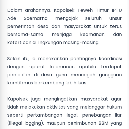
Dalam arahannya, Kapolsek Teweh Timur IPTU
Ade Soemarna mengajak seluruh unsur
pemerintah desa dan masyarakat untuk terus
bersama-sama menjaga keamanan dan
ketertiban di lingkungan masing-masing.
Selain itu, ia menekankan pentingnya koordinasi
dengan aparat keamanan apabila terdapat
persoalan di desa guna mencegah gangguan
kamtibmas berkembang lebih luas.
Kapolsek juga mengingatkan masyarakat agar
tidak melakukan aktivitas yang melanggar hukum
seperti pertambangan ilegal, penebangan liar
(illegal logging), maupun penimbunan BBM yang