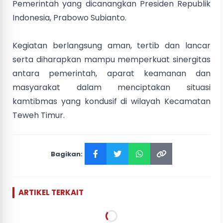
Pemerintah yang dicanangkan Presiden Republik
Indonesia, Prabowo Subianto.
Kegiatan berlangsung aman, tertib dan lancar
serta diharapkan mampu memperkuat sinergitas
antara pemerintah, aparat keamanan dan
masyarakat dalam menciptakan situasi
kamtibmas yang kondusif di wilayah Kecamatan
Teweh Timur.
Bagikan:
ARTIKEL TERKAIT