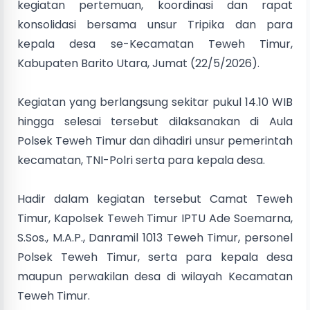
kegiatan pertemuan, koordinasi dan rapat
konsolidasi bersama unsur Tripika dan para
kepala desa se-Kecamatan Teweh Timur,
Kabupaten Barito Utara, Jumat (22/5/2026).
Kegiatan yang berlangsung sekitar pukul 14.10 WIB
hingga selesai tersebut dilaksanakan di Aula
Polsek Teweh Timur dan dihadiri unsur pemerintah
kecamatan, TNI-Polri serta para kepala desa.
Hadir dalam kegiatan tersebut Camat Teweh
Timur, Kapolsek Teweh Timur IPTU Ade Soemarna,
S.Sos., M.A.P., Danramil 1013 Teweh Timur, personel
Polsek Teweh Timur, serta para kepala desa
maupun perwakilan desa di wilayah Kecamatan
Teweh Timur.