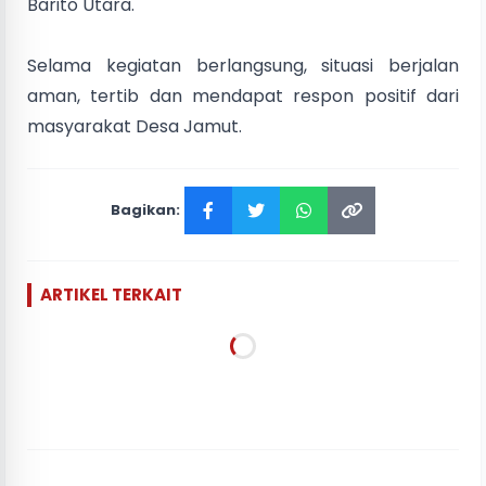
Barito Utara.
Selama kegiatan berlangsung, situasi berjalan
aman, tertib dan mendapat respon positif dari
masyarakat Desa Jamut.
Bagikan:
ARTIKEL TERKAIT