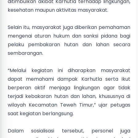
ditimbulkan akibat Karhutla terhadap lingkungan,
kesehatan maupun aktivitas masyarakat.
Selain itu, masyarakat juga diberikan pemahaman
mengenai aturan hukum dan sanksi pidana bagi
pelaku pembakaran hutan dan lahan secara
sembarangan.
“Melalui kegiatan ini diharapkan masyarakat
dapat memahami dampak Karhutla serta ikut
berperan aktif menjaga lingkungan agar tidak
terjadi kebakaran hutan dan lahan, khususnya di
wilayah Kecamatan Teweh Timur,” ujar petugas
saat kegiatan berlangsung.
Dalam sosialisasi tersebut, personel juga