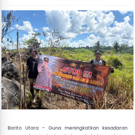
Barito Utara – Guna meningkatkan kesadaran