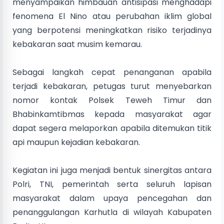
menyampaikan himbauan antisipasi menghadapi
fenomena El Nino atau perubahan iklim global
yang berpotensi meningkatkan risiko terjadinya
kebakaran saat musim kemarau.
Sebagai langkah cepat penanganan apabila
terjadi kebakaran, petugas turut menyebarkan
nomor kontak Polsek Teweh Timur dan
Bhabinkamtibmas kepada masyarakat agar
dapat segera melaporkan apabila ditemukan titik
api maupun kejadian kebakaran.
Kegiatan ini juga menjadi bentuk sinergitas antara
Polri, TNI, pemerintah serta seluruh lapisan
masyarakat dalam upaya pencegahan dan
penanggulangan Karhutla di wilayah Kabupaten