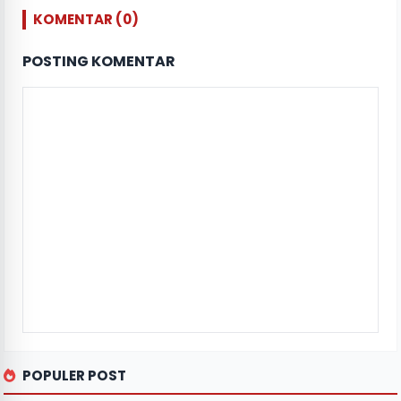
KOMENTAR (0)
POSTING KOMENTAR
POPULER POST