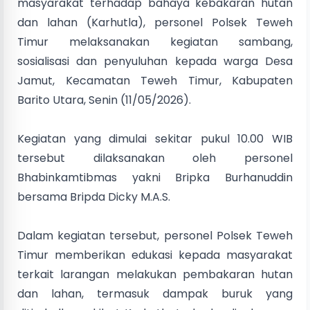
masyarakat terhadap bahaya kebakaran hutan
dan lahan (Karhutla), personel Polsek Teweh
Timur melaksanakan kegiatan sambang,
sosialisasi dan penyuluhan kepada warga Desa
Jamut, Kecamatan Teweh Timur, Kabupaten
Barito Utara, Senin (11/05/2026).
Kegiatan yang dimulai sekitar pukul 10.00 WIB
tersebut dilaksanakan oleh personel
Bhabinkamtibmas yakni Bripka Burhanuddin
bersama Bripda Dicky M.A.S.
Dalam kegiatan tersebut, personel Polsek Teweh
Timur memberikan edukasi kepada masyarakat
terkait larangan melakukan pembakaran hutan
dan lahan, termasuk dampak buruk yang