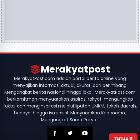
Merakyatpost
MerakyatPost.com adalah portal berita online yang
menyajikan informasi aktual, akurat, dan berimbang.
Mengangkat berita nasional hingga lokal, MerakyatPost.com
berkomitmen menyuarakan aspirasi rakyat, mengungkap
fakta, dan menginspirasi melalui liputan UMKM, tokoh daerah,
budaya, hingga isu sosial. Menyuarakan Kebenaran,
Mengangkat Suara Rakyat.
Tutup X