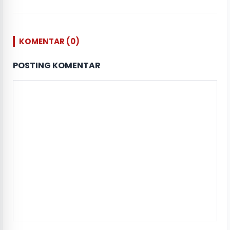
KOMENTAR (0)
POSTING KOMENTAR