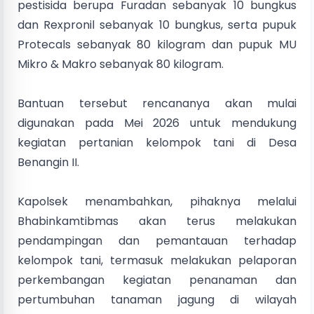
pestisida berupa Furadan sebanyak 10 bungkus
dan Rexpronil sebanyak 10 bungkus, serta pupuk
Protecals sebanyak 80 kilogram dan pupuk MU
Mikro & Makro sebanyak 80 kilogram.
Bantuan tersebut rencananya akan mulai
digunakan pada Mei 2026 untuk mendukung
kegiatan pertanian kelompok tani di Desa
Benangin II.
Kapolsek menambahkan, pihaknya melalui
Bhabinkamtibmas akan terus melakukan
pendampingan dan pemantauan terhadap
kelompok tani, termasuk melakukan pelaporan
perkembangan kegiatan penanaman dan
pertumbuhan tanaman jagung di wilayah