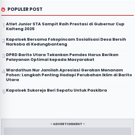
POPULER POST
Atlet Junior STA Sampit Raih Prestasi di Gubernur Cup
Kalteng 2025
Kapolsek Bersama Fokopincam Sosialisasi Desa Bersih
Narkoba di Kedungbanteng
DPRD Barito Utara Tekankan Pemdes Harus Berikan
Pelayanan Optimal kepada Masyarakat
Wardathun Nur Jamilah Apresiasi Gerakan Menanam
Pohon: Langkah Penting Hadapi Perubahan Iklim di Barito
Utara
Kapolsek Sukorejo Beri Sepatu Untuk Paskibra
- ADVERTISEMENT -