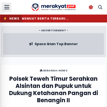
NEWS
MEMUAT BERITA TERBARU...
- ADVERTISEMENT -
Space Iklan Top Banner
BERANDA
NEWS
Polsek Teweh Timur Serahkan
Alsintan dan Pupuk untuk
Dukung Ketahanan Pangan di
Benangin II