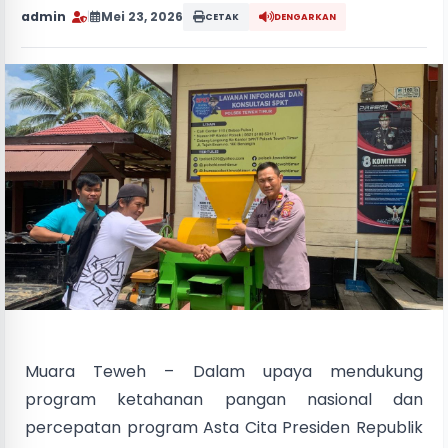
admin
|
Mei 23, 2026
CETAK
DENGARKAN
Muara Teweh – Dalam upaya mendukung
program ketahanan pangan nasional dan
percepatan program Asta Cita Presiden Republik