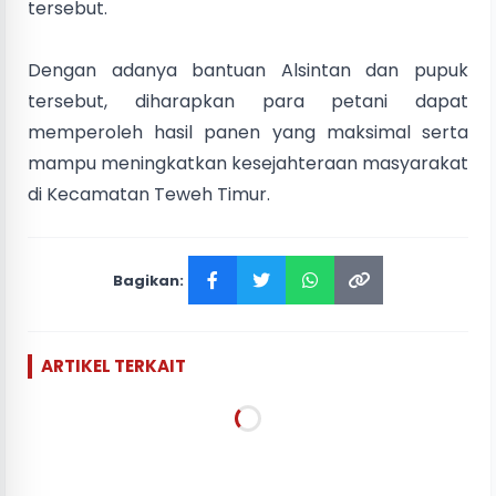
tersebut.
Dengan adanya bantuan Alsintan dan pupuk
tersebut, diharapkan para petani dapat
memperoleh hasil panen yang maksimal serta
mampu meningkatkan kesejahteraan masyarakat
di Kecamatan Teweh Timur.
Bagikan:
ARTIKEL TERKAIT