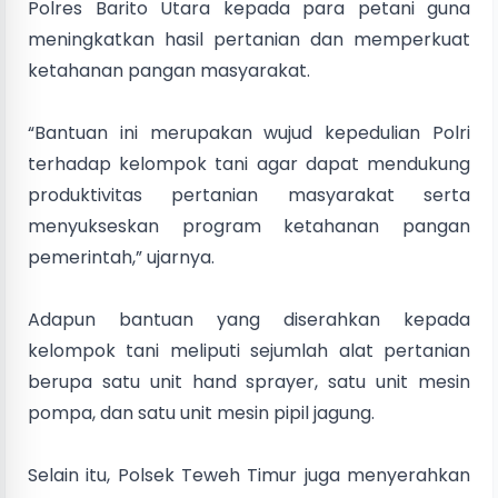
Polres Barito Utara kepada para petani guna
meningkatkan hasil pertanian dan memperkuat
ketahanan pangan masyarakat.
“Bantuan ini merupakan wujud kepedulian Polri
terhadap kelompok tani agar dapat mendukung
produktivitas pertanian masyarakat serta
menyukseskan program ketahanan pangan
pemerintah,” ujarnya.
Adapun bantuan yang diserahkan kepada
kelompok tani meliputi sejumlah alat pertanian
berupa satu unit hand sprayer, satu unit mesin
pompa, dan satu unit mesin pipil jagung.
Selain itu, Polsek Teweh Timur juga menyerahkan