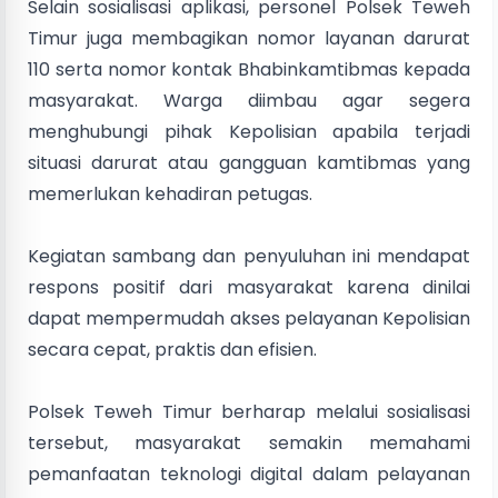
Selain sosialisasi aplikasi, personel Polsek Teweh
Timur juga membagikan nomor layanan darurat
110 serta nomor kontak Bhabinkamtibmas kepada
masyarakat. Warga diimbau agar segera
menghubungi pihak Kepolisian apabila terjadi
situasi darurat atau gangguan kamtibmas yang
memerlukan kehadiran petugas.
Kegiatan sambang dan penyuluhan ini mendapat
respons positif dari masyarakat karena dinilai
dapat mempermudah akses pelayanan Kepolisian
secara cepat, praktis dan efisien.
Polsek Teweh Timur berharap melalui sosialisasi
tersebut, masyarakat semakin memahami
pemanfaatan teknologi digital dalam pelayanan