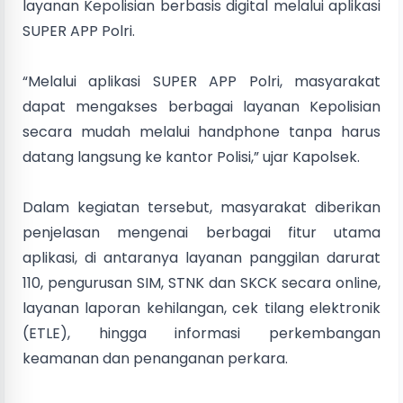
layanan Kepolisian berbasis digital melalui aplikasi
SUPER APP Polri.
“Melalui aplikasi SUPER APP Polri, masyarakat
dapat mengakses berbagai layanan Kepolisian
secara mudah melalui handphone tanpa harus
datang langsung ke kantor Polisi,” ujar Kapolsek.
Dalam kegiatan tersebut, masyarakat diberikan
penjelasan mengenai berbagai fitur utama
aplikasi, di antaranya layanan panggilan darurat
110, pengurusan SIM, STNK dan SKCK secara online,
layanan laporan kehilangan, cek tilang elektronik
(ETLE), hingga informasi perkembangan
keamanan dan penanganan perkara.