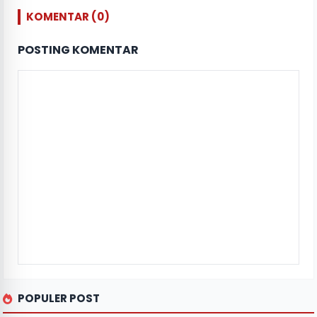
KOMENTAR (0)
POSTING KOMENTAR
POPULER POST