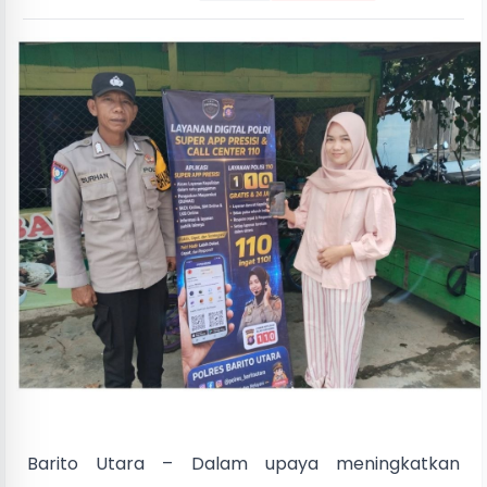
Barito Utara – Dalam upaya meningkatkan