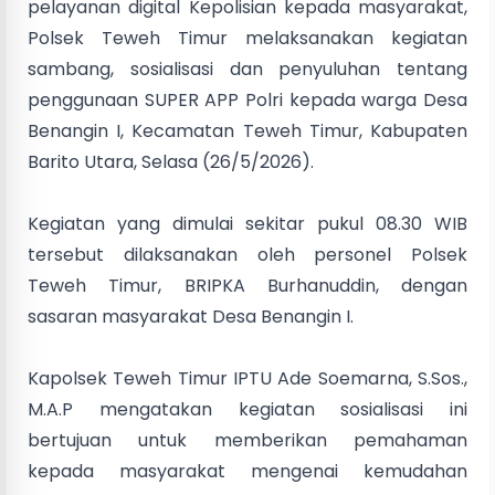
pelayanan digital Kepolisian kepada masyarakat,
Polsek Teweh Timur melaksanakan kegiatan
sambang, sosialisasi dan penyuluhan tentang
penggunaan SUPER APP Polri kepada warga Desa
Benangin I, Kecamatan Teweh Timur, Kabupaten
Barito Utara, Selasa (26/5/2026).
Kegiatan yang dimulai sekitar pukul 08.30 WIB
tersebut dilaksanakan oleh personel Polsek
Teweh Timur, BRIPKA Burhanuddin, dengan
sasaran masyarakat Desa Benangin I.
Kapolsek Teweh Timur IPTU Ade Soemarna, S.Sos.,
M.A.P mengatakan kegiatan sosialisasi ini
bertujuan untuk memberikan pemahaman
kepada masyarakat mengenai kemudahan