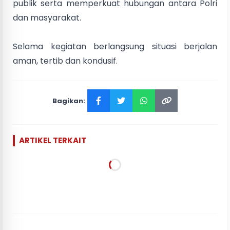
publik serta memperkuat hubungan antara Polri
dan masyarakat.
Selama kegiatan berlangsung situasi berjalan
aman, tertib dan kondusif.
Bagikan:
ARTIKEL TERKAIT