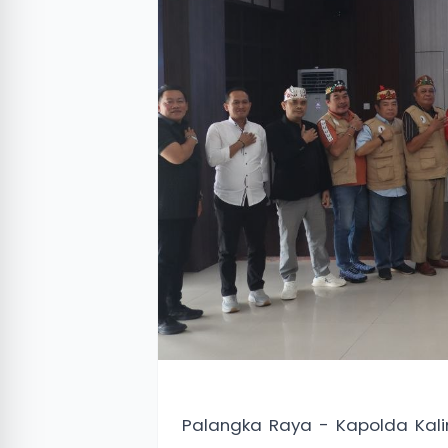
Palangka Raya - Kapolda Kalima