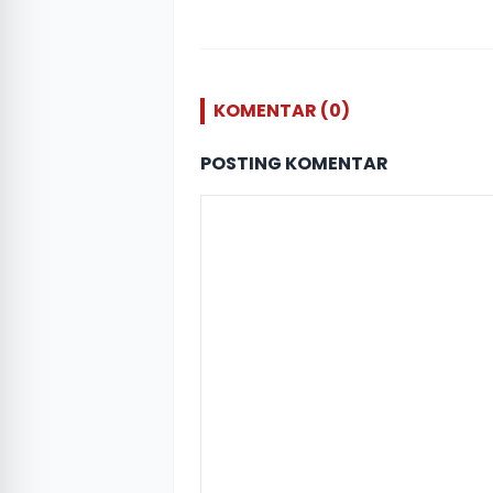
KOMENTAR (0)
POSTING KOMENTAR