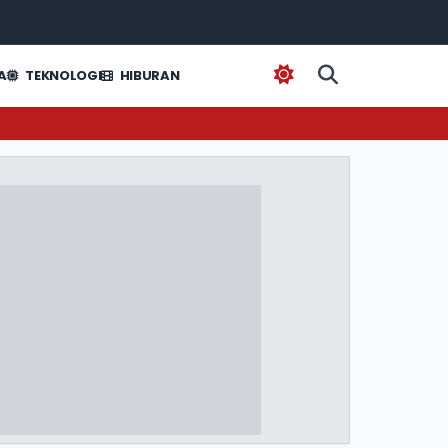
A
TEKNOLOGI
HIBURAN