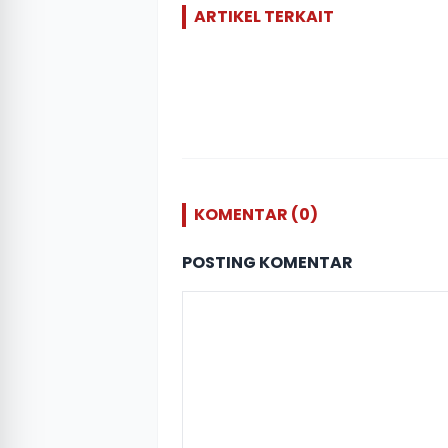
ARTIKEL TERKAIT
KOMENTAR (0)
POSTING KOMENTAR