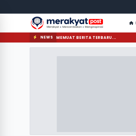
NEWS
MEMUAT BERITA TERBARU...