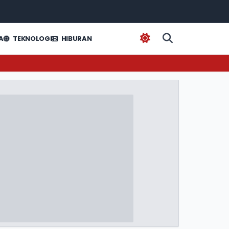
A
TEKNOLOGI
HIBURAN