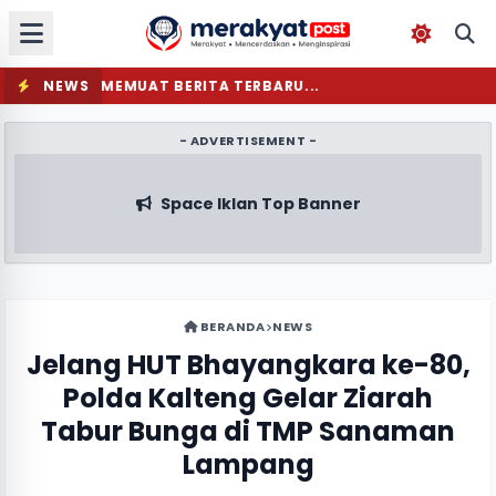
NEWS
MEMUAT BERITA TERBARU...
- ADVERTISEMENT -
Space Iklan Top Banner
BERANDA
NEWS
Jelang HUT Bhayangkara ke-80,
Polda Kalteng Gelar Ziarah
Tabur Bunga di TMP Sanaman
Lampang