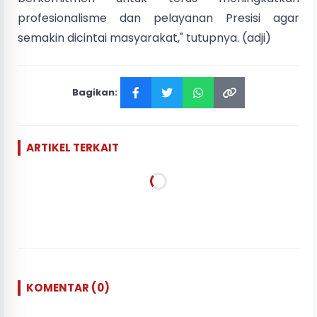
profesionalisme dan pelayanan Presisi agar
semakin dicintai masyarakat," tutupnya. (adji)
Bagikan:
ARTIKEL TERKAIT
KOMENTAR (0)