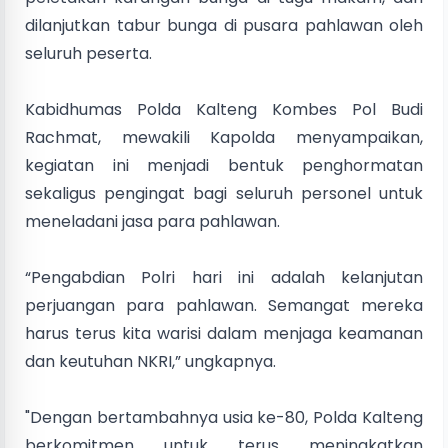
dilanjutkan tabur bunga di pusara pahlawan oleh
seluruh peserta.
Kabidhumas Polda Kalteng Kombes Pol Budi
Rachmat, mewakili Kapolda menyampaikan,
kegiatan ini menjadi bentuk penghormatan
sekaligus pengingat bagi seluruh personel untuk
meneladani jasa para pahlawan.
“Pengabdian Polri hari ini adalah kelanjutan
perjuangan para pahlawan. Semangat mereka
harus terus kita warisi dalam menjaga keamanan
dan keutuhan NKRI,” ungkapnya.
"Dengan bertambahnya usia ke-80, Polda Kalteng
berkomitmen untuk terus meningkatkan