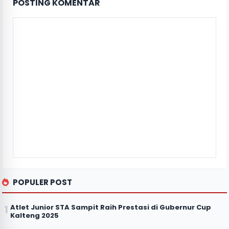
POSTING KOMENTAR
POPULER POST
Atlet Junior STA Sampit Raih Prestasi di Gubernur Cup
Kalteng 2025