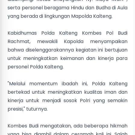
serta personel beragama Hindu dan Budha di Aula
yang berada di lingkungan Mapolda Kalteng.
Kabidhumas Polda Kalteng Kombes Pol Budi
Rachmat, mewakili Kapolda menyampaikan
bahwa diselenggarakannya kegiatan ini bertujuan
untuk meningkatkan keimanan dan kinerja para
personel Polda Kalteng.
"Melalui momentum ibadah ini, Polda Kalteng
bertekad untuk meningkatkan kualitas iman dan
kinerja untuk menjadi sosok Polri yang semakin
presisi," tuturnya.
Kombes Budi mengatakan, ada beberapa hikmah
yang bisa diambil dalam ceramah kali ini. Salah