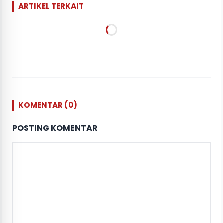
ARTIKEL TERKAIT
KOMENTAR (0)
POSTING KOMENTAR