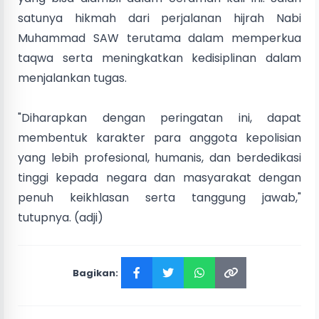
satunya hikmah dari perjalanan hijrah Nabi
Muhammad SAW terutama dalam memperkua
taqwa serta meningkatkan kedisiplinan dalam
menjalankan tugas.
"Diharapkan dengan peringatan ini, dapat
membentuk karakter para anggota kepolisian
yang lebih profesional, humanis, dan berdedikasi
tinggi kepada negara dan masyarakat dengan
penuh keikhlasan serta tanggung jawab,"
tutupnya. (adji)
Bagikan: